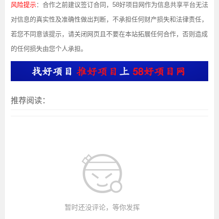
风险提示
：合作之前建议签订合同，58好项目网作为信息共享平台无法
对信息的真实性及准确性做出判断，不承担任何财产损失和法律责任，
若您不同意该提示，请关闭网页且不要在本站拓展任何合作，否则造成
的任何损失由您个人承担。
推荐阅读：
暂时还没评论，等你发挥