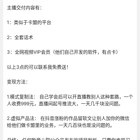
主播交付内容有：
1：类似于卡盟的平台
2：全套话术
3：全网视频VIP会员（他们自己开发的软件，有点卡）
以上3点的可以联系我免费送！
变现方法：
1.模式复制法： 自己学会后可以开直播教别人这种套路，一个
人收费999元，直播间起号推流大，一天几千块没问题。
2.虚拟产品法： 在抖音涨粉的作品留软文让别人加你的微信
给他们做卡盟里的业务，一天几百块也是没问题的。