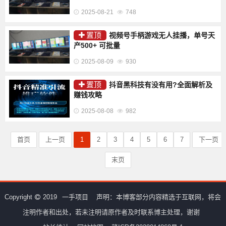
2025-08-21
748
置顶
视频号手柄游戏无人挂播，单号天
产500+ 可批量
2025-08-09
930
置顶
抖音黑科技有没有用?全面解析及
赚钱攻略
2025-08-08
982
首页
上一页
1
2
3
4
5
6
7
下一页
末页
Copyright
2019
一手项目
声明：本博客部分内容精选于互联网，将会
注明作者和出处，若未注明请原作者及时联系博主处理，谢谢