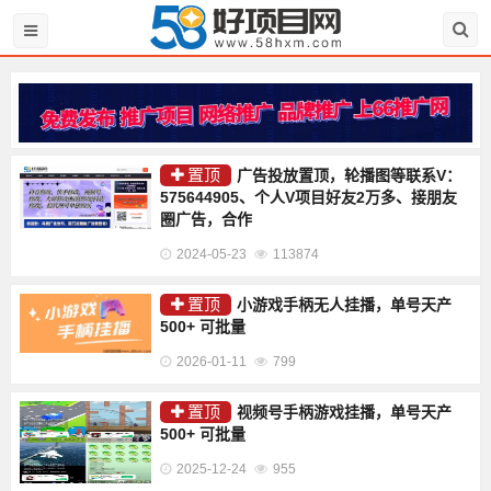
置顶
广告投放置顶，轮播图等联系V：
575644905、个人V项目好友2万多、接朋友
圈广告，合作
2024-05-23
113874
置顶
小游戏手柄无人挂播，单号天产
500+ 可批量
2026-01-11
799
置顶
视频号手柄游戏挂播，单号天产
500+ 可批量
2025-12-24
955