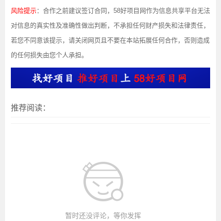
风险提示
：合作之前建议签订合同，58好项目网作为信息共享平台无法
对信息的真实性及准确性做出判断，不承担任何财产损失和法律责任，
若您不同意该提示，请关闭网页且不要在本站拓展任何合作，否则造成
的任何损失由您个人承担。
推荐阅读：
暂时还没评论，等你发挥