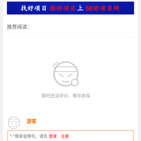
推荐阅读：
暂时还没评论，等你发挥
游客
^-^我来说两句，请先
登录
·
注册