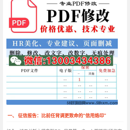
一、 征信报告：比前任背调更致命的“信用烙印”