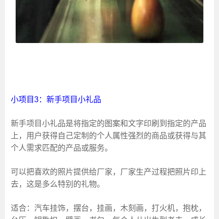
小项目3：新手项目小礼品
新手项目小礼品是将指定的图案和文字印刷到指定的产品
上，用户获得自己定制的个人属性强烈的商品或获得与其
个人需求匹配的产品或服务。
可以把喜欢的照片提供给厂家，厂家生产过程把照片印上
去，这是多么特别的礼物。
适合：汽车挂饰，摆台，挂画，木刻画，打火机，抱枕，