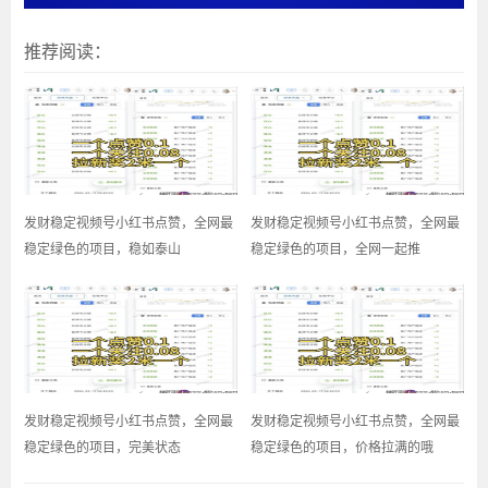
推荐阅读：
发财稳定视频号小红书点赞，全网最
发财稳定视频号小红书点赞，全网最
稳定绿色的项目，稳如泰山
稳定绿色的项目，全网一起推
发财稳定视频号小红书点赞，全网最
发财稳定视频号小红书点赞，全网最
稳定绿色的项目，完美状态
稳定绿色的项目，价格拉满的哦