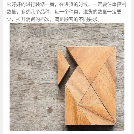
它好好的进行装修一番，在进货的时候，一定要注重控制
数量，多选几个品种，每一个种类，进货的数量一定要
少，拉开消费的档次，满足顾客的不同要求。