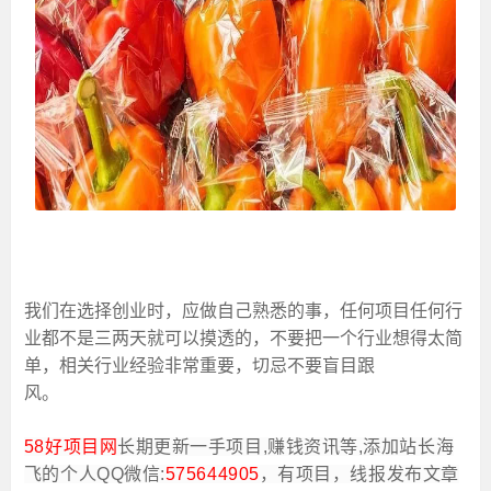
我们在选择创业时，应做自己熟悉的事，任何项目任何行
业都不是三两天就可以摸透的，不要把一个行业想得太简
单，相关行业经验非常重要，切忌不要盲目跟
风。
58好项目网
长期更新一手项目,赚钱资讯等,添加站长海
飞的个人QQ微信:
575644905
，有项目，线报发布文章