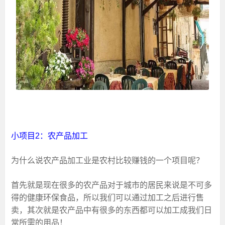
小项目2：农产品加工
为什么说农产品加工业是农村比较赚钱的一个项目呢？
首先就是现在很多的农产品对于城市的居民来说是不可多
得的健康环保食品，所以我们可以通过加工之后进行售
卖，其次就是农产品中有很多的东西都可以加工成我们日
常所需的用品！