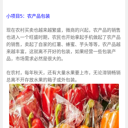
小项目5：农产品包装
现在农村买卖也越来越繁盛，微商的兴起，农产品的销售
也进入一个旺盛时期，农民也开始拿起手机做起了农产品
的销售，卖起了自家的红薯、蜂蜜、芋头等等，农产品越
来越丰富，这就离不开好的包装，如果经营一些包装产
品，市场需求必然是很大的。
在农村，每年秋天，还有大量水果要上市，无论滞销畅销
总离不开存放水果的箱子或外包装。