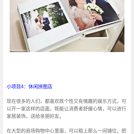
小项目4：休闲拼图店
现在很多的人们，都喜欢既个性又有情趣的娱乐方式，可
以开一家这样的店面，既能让消费者舒缓心情，可以进行
家居装饰，送给亲朋好友。
在大型的商场购物中心里面，可以租上那么一间铺位，把