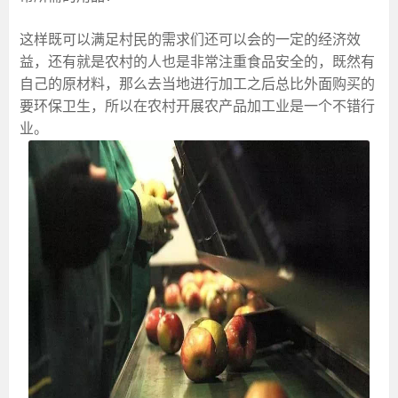
这样既可以满足村民的需求们还可以会的一定的经济效
益，还有就是农村的人也是非常注重食品安全的，既然有
自己的原材料，那么去当地进行加工之后总比外面购买的
要环保卫生，所以在农村开展农产品加工业是一个不错行
业。