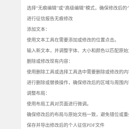
选择
“无痕编辑”或“高级编辑”模式，确保修改后的
‌进行征信报告无痕修改‌
‌添加文本‌：
使用文本工具在需要添加或修改的位置点击。
输入新文本，并调整字体、大小和颜色以匹配原始
‌删除或修改现有内容‌：
使用删除工具或选择工具选中需要删除或修改的内
进行删除或替换操作，确保修改后的区域与周围内
‌调整布局‌：
使用布局工具对页面进行微调。
确保修改后的布局与原始文档一致，避免错位或重
‌保存并导出修改后的个人征信PDF文件‌