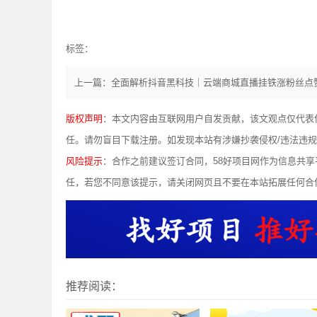
标签：
版权声明
：本文内容由互联网用户自发贡献，该文观点仅代表
任。请勿盲目下载注册。如发现本站有涉嫌抄袭侵权/违法违规的内容，
风险提示
：合作之前建议签订合同，58好项目网作为信息共
任，若您不同意该提示，请关闭网页且不要在本站拓展任何合
推荐阅读：