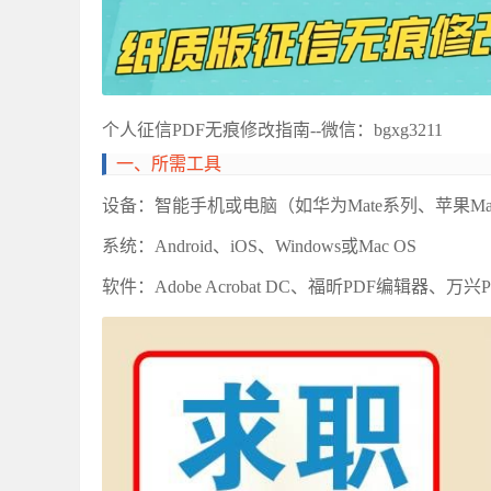
个人征信
PDF无痕修改指南--微信：bgxg3211
‌一、所需工具
‌设备‌：智能手机或电脑（如华为Mate系列、苹果Mac
‌系统‌：Android、iOS、Windows或Mac OS
‌软件‌：Adobe Acrobat DC、福昕PDF编辑器、