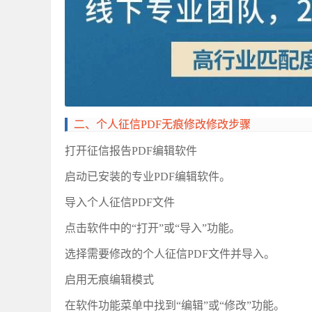
‌二、个人征信PDF无痕修改修改步骤
‌打开征信报告PDF编辑软件‌
启动已安装的专业
PDF编辑软件。
‌导入个人征信PDF文件‌
点击软件中的
“打开”或“导入”功能。
选择需要修改的个人征信
PDF文件并导入。
‌启用无痕编辑模式‌
在软件功能菜单中找到
“编辑”或“修改”功能。