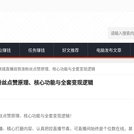
业赚钱
任务赚钱
好文推荐
电脑发布文章
商城直播挂铁涨粉丝点赞原理、核心功能与全套变现逻辑
粉丝点赞原理、核心功能与全套变现逻辑
丝点赞原理、核心功能与全套变现逻辑！
播、精心打磨内容、认真把控直播节奏，可直播间始终是个位数在线，甚