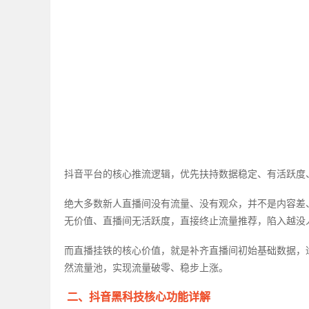
抖音平台的核心推流逻辑，优先扶持数据稳定、有活跃度
绝大多数新人直播间没有流量、没有观众，并不是内容差
无价值、直播间无活跃度，直接终止流量推荐，陷入越没
而直播挂铁的核心价值，就是补齐直播间初始基础数据，
然流量池，实现流量破零、稳步上涨。
二、抖音黑科技核心功能详解