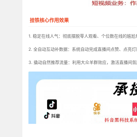
挂铁核心作用效果
1. 稳定在线人气：彻底摆脱零人观看、个位数在线的尴
2. 全自动互动补数据：系统自动完成直播间点赞、点亮
3. 撬动自然推荐流量：利用大众羊群效应，激活直播间