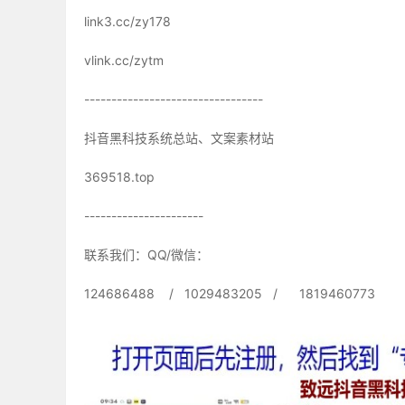
link3.cc/zy178
vlink.cc/zytm
---------------------------------
抖音黑科技系统总站、文案素材站
369518.top
----------------------
联系我们：QQ/微信：
124686488 / 1029483205 / 1819460773