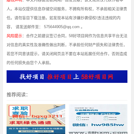
人。本站仅提供信息存储空间服务，不拥有所有权，不承担相关法律责
任。请勿盲目下载注册。如发现本站有涉嫌抄袭侵权/违法违规的内
容， 请发送邮件至： 575644905@qq.com 。
风险提示
：合作之前建议签订合同，58好项目网作为信息共享平台无法
对信息的真实性及准确性做出判断，不承担任何财产损失和法律责任，
若您不同意该提示，请关闭网页且不要在本站拓展任何合作，否则造成
的任何损失由您个人承担。
推荐阅读：