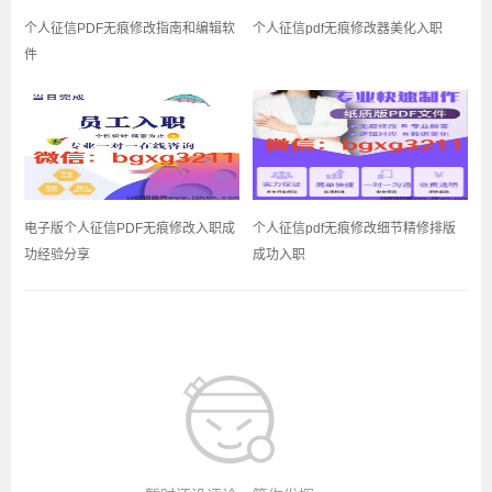
个人征信PDF无痕修改指南和编辑软
个人征信pdf无痕修改器美化入职
件
电子版个人征信PDF无痕修改入职成
个人征信pdf无痕修改细节精修排版
功经验分享
成功入职