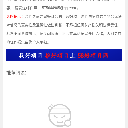
容， 请发送邮件至： 575644905@qq.com 。
风险提示
：合作之前建议签订合同，58好项目网作为信息共享平台无法
对信息的真实性及准确性做出判断，不承担任何财产损失和法律责任，
若您不同意该提示，请关闭网页且不要在本站拓展任何合作，否则造成
的任何损失由您个人承担。
推荐阅读：