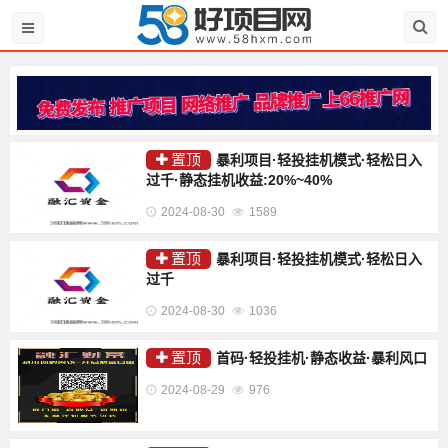
置顶
暴利项目·轻投挂机模式·轻松日入
过千·静态挂机收益:20%~40%
2024-08-30
1589
置顶
暴利项目·轻投挂机模式·轻松日入
过千
2024-08-30
1036
置顶
首码·轻投挂机·静态收益·暴利风口
2024-08-29
976