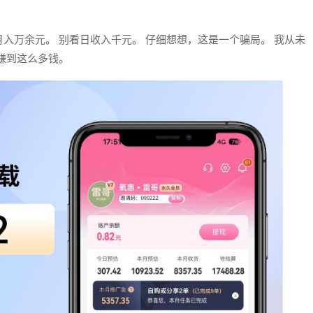
入万余元。 别看日收入千元。 仔细想想，这是一个骗局。 我从未
赚到这么多钱。