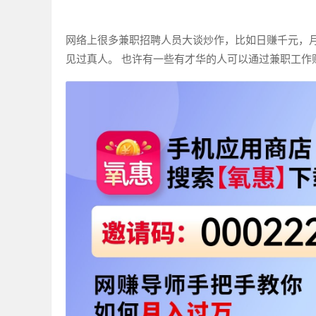
网络上很多兼职招聘人员大谈炒作，比如日赚千元，月
见过真人。 也许有一些有才华的人可以通过兼职工作