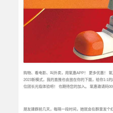
购物、看电影、叫外卖，用氧惠APP！ 更多优惠！ 
2023新模式，我的直推也会放在你的下面，给你1:
位团长光临体验吧！ 也期待您的加入。 氧惠邀请码00
朋友建群前几天，每隔一段时间，她就会在群里发个