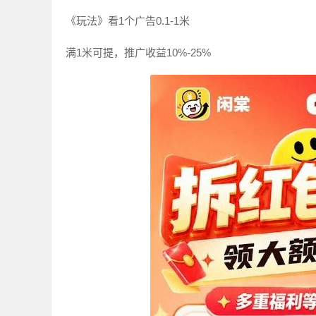
《玩法》看1个广告0.1-1米
满1米可提，推广收益10%-25%