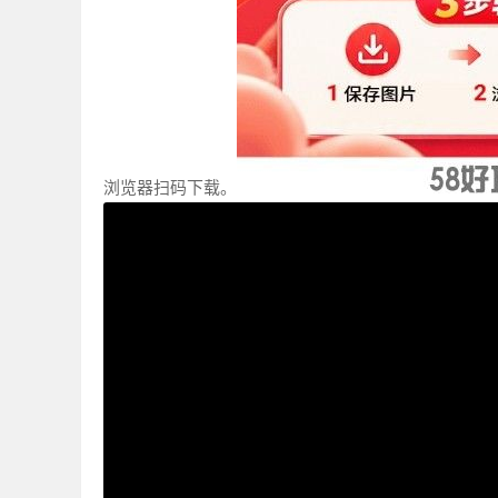
浏览器扫码下载。