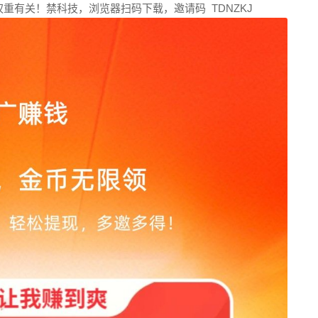
重有关！禁科技，浏览器扫码下载，邀请码 TDNZKJ