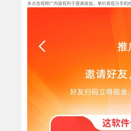
多点击视频广内容有利于提高收益，单价高低与手机权