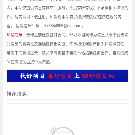
人。本站仅提供信息存储空间服务，不拥有所有权，不承担相关法律责
任。请勿盲目下载注册。如发现本站有涉嫌抄袭侵权/违法违规的内
容， 请发送邮件至： 575644905@qq.com 。
风险提示
：合作之前建议签订合同，58好项目网作为信息共享平台无法
对信息的真实性及准确性做出判断，不承担任何财产损失和法律责任，
若您不同意该提示，请关闭网页且不要在本站拓展任何合作，否则造成
的任何损失由您个人承担。
推荐阅读：