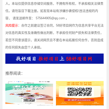
人。本站仅提供信息存储空间服务，不拥有所有权，不承担相关法律责
任。请勿盲目下载注册。如发现本站有涉嫌抄袭侵权/违法违规的内
容， 请发送邮件至： 575644905@qq.com 。
风险提示
：合作之前建议签订合同，58好项目网作为信息共享平台无法
对信息的真实性及准确性做出判断，不承担任何财产损失和法律责任，
若您不同意该提示，请关闭网页且不要在本站拓展任何合作，否则造成
的任何损失由您个人承担。
推荐阅读：