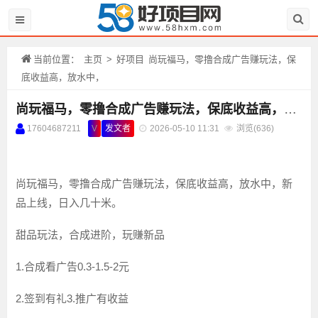
当前位置：
主页
>
好项目
尚玩福马，零撸合成广告赚玩法，保
底收益高，放水中，
尚玩福马，零撸合成广告赚玩法，保底收益高，放水中，
17604687211
V
发文者
2026-05-10 11:31
浏览(
636)
尚玩福马，零撸合成广告赚玩法，保底收益高，放水中，新
品上线，日入几十米。
甜品玩法，合成进阶，玩赚新品
1.合成看广告0.3-1.5-2元
2.签到有礼3.推广有收益