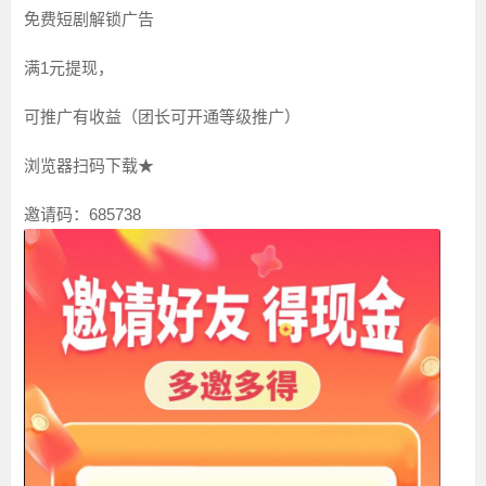
免费短剧解锁广告
满1元提现，
可推广有收益（团长可开通等级推广）
浏览器扫码下载★
邀请码：685738