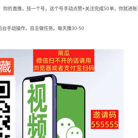
励：你的直推，挂一个号，这个号手动点赞+关注完成50单，你就进账
台手动操作，自主做任务。每天撸30-50