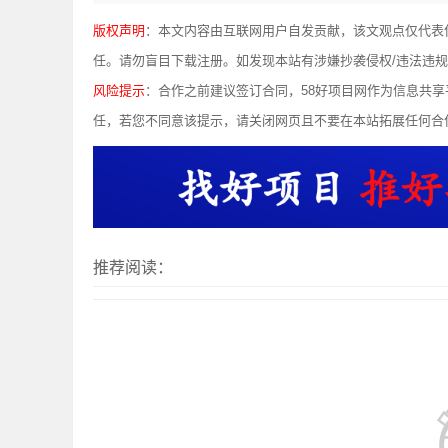
版权声明
：本文内容由互联网用户自发贡献，该文观点仅代表
任。请勿盲目下载注册。如发现本站有涉嫌抄袭侵权/违法违规的内容，
风险提示
：合作之前建议签订合同，58好项目网作为信息共
任，若您不同意该提示，请关闭网页且不要在本站拓展任何合
推荐阅读：