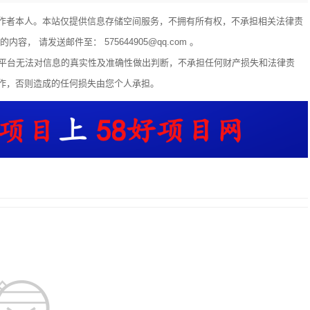
作者本人。本站仅提供信息存储空间服务，不拥有所有权，不承担相关法律责
 请发送邮件至： 575644905@qq.com 。
享平台无法对信息的真实性及准确性做出判断，不承担任何财产损失和法律责
作，否则造成的任何损失由您个人承担。