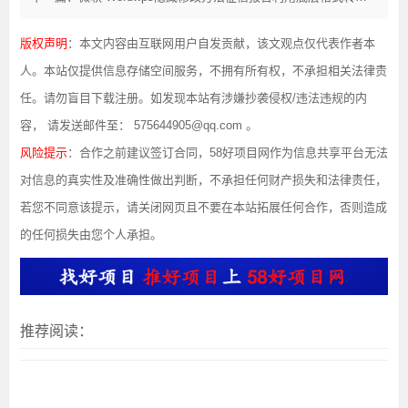
版权声明
：本文内容由互联网用户自发贡献，该文观点仅代表作者本
人。本站仅提供信息存储空间服务，不拥有所有权，不承担相关法律责
任。请勿盲目下载注册。如发现本站有涉嫌抄袭侵权/违法违规的内
容， 请发送邮件至： 575644905@qq.com 。
风险提示
：合作之前建议签订合同，58好项目网作为信息共享平台无法
对信息的真实性及准确性做出判断，不承担任何财产损失和法律责任，
若您不同意该提示，请关闭网页且不要在本站拓展任何合作，否则造成
的任何损失由您个人承担。
推荐阅读：