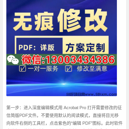
第一步：进入深度编辑模式
用 Acrobat Pro 打开需要修改的征
信简版PDF文件。不要使用默认的阅读模式，直接将目光移
向软件右侧的工具栏，点击紫色的“编辑 PDF”图标。此时软件