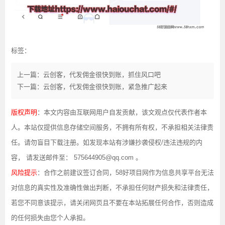
标签：
上一篇：云创客，代发佣金很快到账，抓住风口吧
下一篇：云创客，代发佣金很快到账，紧急推广起来
版权声明
：本文内容由互联网用户自发贡献，该文观点仅代表作者本
人。本站仅提供信息存储空间服务，不拥有所有权，不承担相关法律责
任。请勿盲目下载注册。如发现本站有涉嫌抄袭侵权/违法违规的内
容， 请发送邮件至： 575644905@qq.com 。
风险提示
：合作之前建议签订合同，58好项目网作为信息共享平台无法
对信息的真实性及准确性做出判断，不承担任何财产损失和法律责任，
若您不同意该提示，请关闭网页且不要在本站拓展任何合作，否则造成
的任何损失由您个人承担。