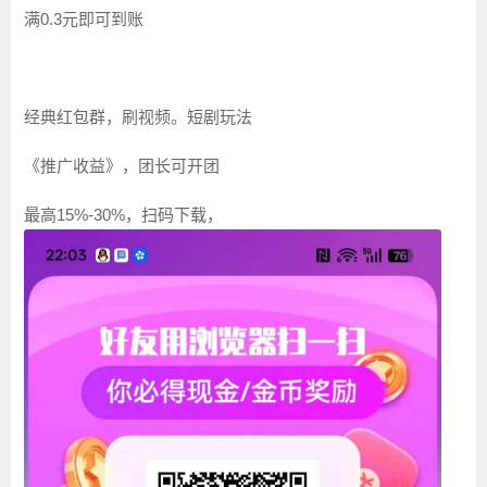
满0.3元即可到账
经典红包群，刷视频。短剧玩法
《推广收益》，团长可开团
最高15%-30%，扫码下载，