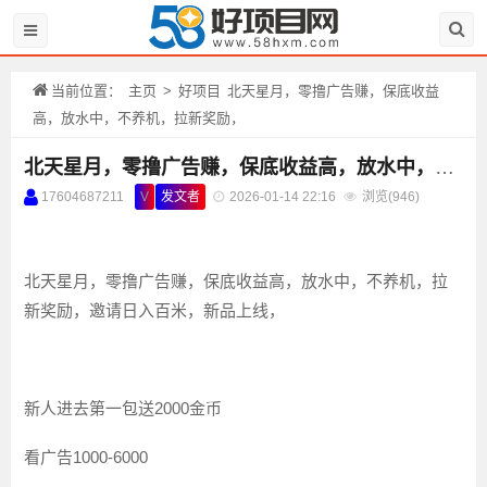
当前位置：
主页
>
好项目
北天星月，零撸广告赚，保底收益
高，放水中，不养机，拉新奖励，
北天星月，零撸广告赚，保底收益高，放水中，不养机，拉新奖励，
17604687211
V
发文者
2026-01-14 22:16
浏览(
946)
北天星月，零撸广告赚，保底收益高，放水中，不养机，拉
新奖励，邀请日入百米，新品上线，
新人进去第一包送2000金币
看广告1000-6000