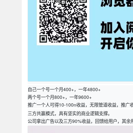
自己一个号一个月400+，一年4800+
两个号一个月800+，一年9600+
推广一个人可得10-100n收益，无限管道收益，推广
三方共赢模式，具有坚实的商业逻辑支撑。
公司拿出广告以及三方90%收益，回馈给用户，其余