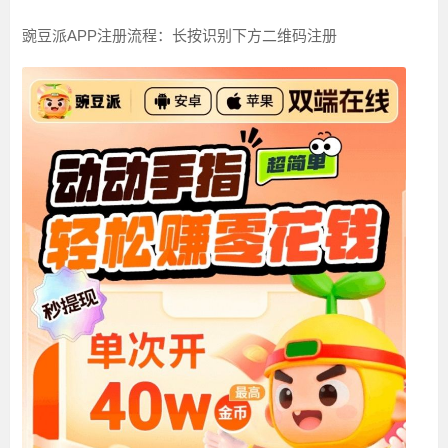
豌豆派APP注册流程：长按识别下方二维码注册