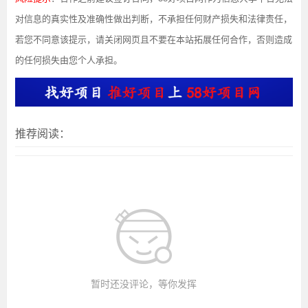
对信息的真实性及准确性做出判断，不承担任何财产损失和法律责任，
若您不同意该提示，请关闭网页且不要在本站拓展任何合作，否则造成
的任何损失由您个人承担。
推荐阅读：
暂时还没评论，等你发挥