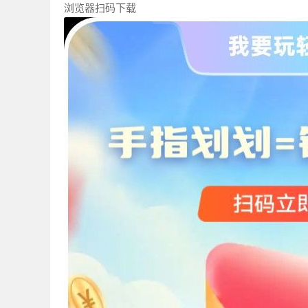
浏览器扫码下载