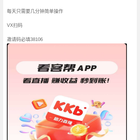
每天只需要几分钟简单操作
VX扫码
邀请码必填38106