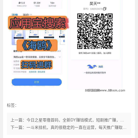
标签：
上一篇：今日之星零撸首码，全新DY赚钱模式，短剧推广赚，广告分成赚。
下一篇：一斗米挂机，真的很稳定的一直在运营，每天推广赚取收益