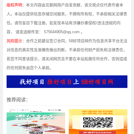
版权声明
：本文内容由互联网用户自发贡献，该文观点仅代表作者本
人。本站仅提供信息存储空间服务，不拥有所有权，不承担相关法律责
任。请勿盲目下载注册。如发现本站有涉嫌抄袭侵权/违法违规的内
容， 请发送邮件至： 575644905@qq.com 。
风险提示
：合作之前建议签订合同，58好项目网作为信息共享平台无法
对信息的真实性及准确性做出判断，不承担任何财产损失和法律责任，
若您不同意该提示，请关闭网页且不要在本站拓展任何合作，否则造成
的任何损失由您个人承担。
推荐阅读：