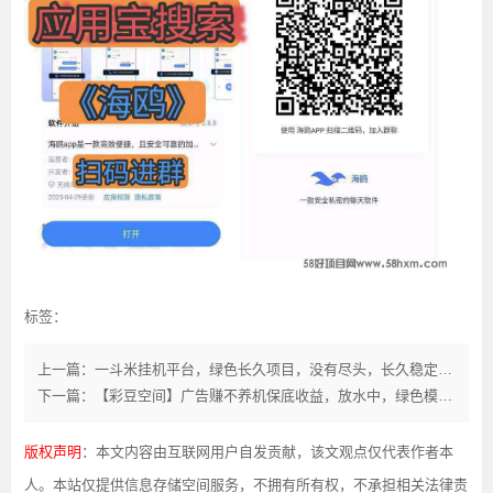
标签：
上一篇：一斗米挂机平台，绿色长久项目，没有尽头，长久稳定收益，及时赚钱
下一篇：【彩豆空间】广告赚不养机保底收益，放水中，绿色模式。
版权声明
：本文内容由互联网用户自发贡献，该文观点仅代表作者本
人。本站仅提供信息存储空间服务，不拥有所有权，不承担相关法律责