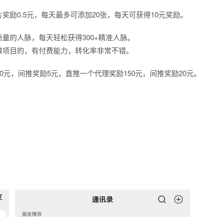
励0.5元，每天最多可添加20张，每天可获得10元奖励。
量的人脉，每天轻松获得300+精准人脉。
做项目的，有付费能力，转化率非常不错。
0元，间推奖励5元，直推一个代理奖励150元，间推奖励20元。