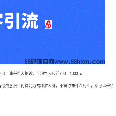
，速来抢人抢钱，平均每天收益300—1000元。
有付费意识和付费能力的精准人脉，不管你做什么行业，都可以来链