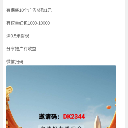
有保底10个广告奖励1元
有权重红包1000-10000
满0.5米提现
分享推广有收益
微信扫码