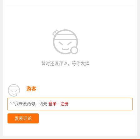
暂时还没评论，等你发挥
游客
^-^我来说两句，请先
登录
·
注册
发表评论