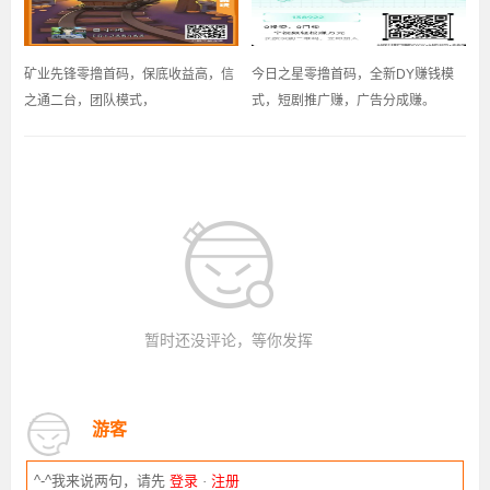
矿业先锋零撸首码，保底收益高，信
今日之星零撸首码，全新DY赚钱模
之通二台，团队模式，
式，短剧推广赚，广告分成赚。
暂时还没评论，等你发挥
游客
^-^我来说两句，请先
登录
·
注册