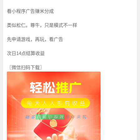
看小程序广告赚米分成
类似松仁。尊牛，只是模式不一样
先申请游戏，再玩，看广告
次日14点结算收益
〖微信扫码下载〗