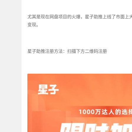
尤其是现在网盘项目的火爆，星子助推上线了市面上
变现。
星子助推注册方法：扫描下方二维码注册