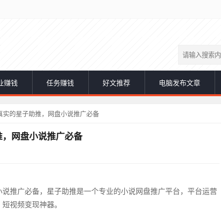
业赚钱
任务赚钱
好文推荐
电脑发布文章
真实的星子助推，网盘小说推广必备
推，网盘小说推广必备
小说推广必备，星子助推是一个专业的小说网盘推广平台，平台运营
，短视频变现神器。