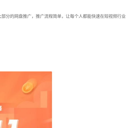
大部分的网盘推广，推广流程简单，让每个人都能快速在短视频行业