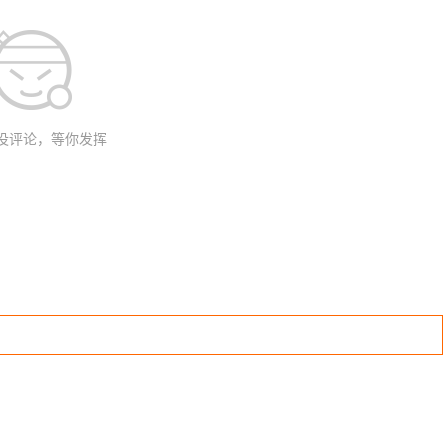
没评论，等你发挥