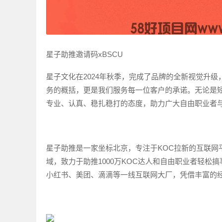
星子助推邀请码xBSCU
星子文化在2024年秋季，完成了品牌的全新视觉升级
务的概括，更是我们服务每一位客户的承诺。无论是
专业、认真、稳扎稳打的态度，助力广大自由职业者
星子助推是一家坐标北京，专注于KOC拉新的互联网
域，致力于助推1000万KOC达人和自由职业者轻松
小红书、美团、滴滴等一线互联网大厂，凭借丰富的