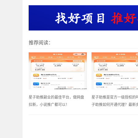
推荐阅读：
星子助推副业的最佳平台，做网盘
星子助推是官方一级授权的
拉新，小说推广都可以！
子助推如何开通代理？最新