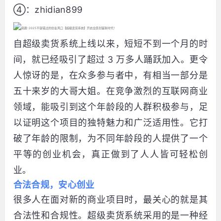
④：zhidian899
自超级卖货系统上线以来，短短不到一个月的时
间，就已经吸引了超过 3 万多人踊跃加入。更令
人惊讶的是，在众多参与者中，有相当一部分是
五十来岁的大哥大姐。在竞争激烈的互联网商业
领域，能吸引到这个年龄段的人群积极参与，足
以证明这个项目的独特魅力和广泛适用性。它打
破了年龄的限制，为不同年龄段的人提供了一个
平等的创业机会，真正做到了人人皆可轻松创
业。
合法合规，安心创业
很多人在面对新的商业项目时，最关心的就是其
合法性和合规性。超级卖货系统采用的是一种经