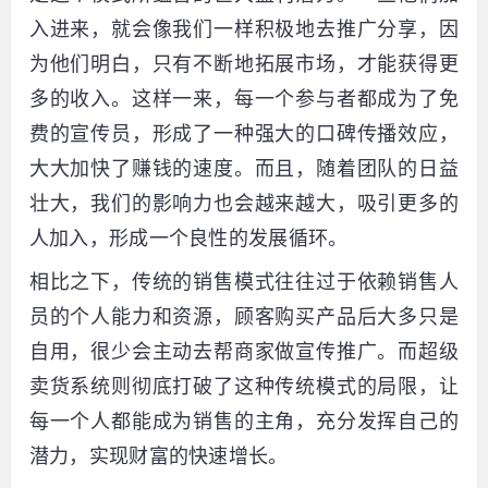
入进来，就会像我们一样积极地去推广分享，因
为他们明白，只有不断地拓展市场，才能获得更
多的收入。这样一来，每一个参与者都成为了免
费的宣传员，形成了一种强大的口碑传播效应，
大大加快了赚钱的速度。而且，随着团队的日益
壮大，我们的影响力也会越来越大，吸引更多的
人加入，形成一个良性的发展循环。
相比之下，传统的销售模式往往过于依赖销售人
员的个人能力和资源，顾客购买产品后大多只是
自用，很少会主动去帮商家做宣传推广。而超级
卖货系统则彻底打破了这种传统模式的局限，让
每一个人都能成为销售的主角，充分发挥自己的
潜力，实现财富的快速增长。