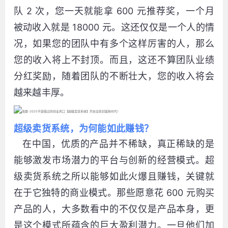
队 2 次，您一天就能拿 600 元推荐奖，一个月
被动收入就是 18000 元。这还仅仅是一个人的情
况，如果您的团队中有多个这样厉害的人，那么
您的收入将上不封顶。而且，这还不算团队业绩
分红奖励，随着团队的不断壮大，您的收入将会
越来越丰厚。
超级卖货系统，为何能如此赚钱？
在中国，优质的产品并不稀缺，真正稀缺的是
能够激发市场潜力的平台与创新的经营模式。超
级卖货系统之所以能够如此火爆且赚钱，关键就
在于它独特的商业模式。那些愿意花 600 元购买
产品的人，大多数看中的不仅仅是产品本身，更
是这个模式所蕴含的巨大盈利潜力。一旦他们加