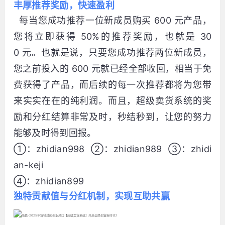
丰厚推荐奖励，快速盈利
每当您成功推荐一位新成员购买 600 元产品，
您将立即获得 50%的推荐奖励，也就是 30
0 元。也就是说，只要您成功推荐两位新成员，
您之前投入的 600 元就已经全部收回，相当于免
费获得了产品，而后续的每一次推荐都将为您带
来实实在在的纯利润。而且，超级卖货系统的奖
励和分红结算非常及时，秒结秒到，让您的努力
能够及时得到回报。
①：zhidian998 ②：zhidian989 ③：zhidi
an-keji
④：zhidian899
独特贡献值与分红机制，实现互助共赢