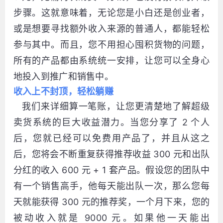
步骤。这就意味着，无论您是小白还是创业者，
或是想要寻找额外收入来源的普通人，都能轻松
参与其中。而且，您不用担心囤积货物的问题，
所有的产品都由系统统一安排，让您可以全身心
地投入到推广和销售中。
收入上不封顶，轻松躺赚
我们来详细算一笔账，让您更清楚地了解超级
卖货系统的巨大收益潜力。当您分享了 2 个人
后，您就已经可以免费用产品了，并且从这之
后，您将会不断重复获得推荐收益 300 元和出队
分红的收入 600 元 + 1 套产品。假设您的团队中
有一个销售高手，他每天能出队一次，那么您每
天就能获得 300 元的推荐奖，一个月下来，您的
被动收入就是 9000 元。如果他一天能出