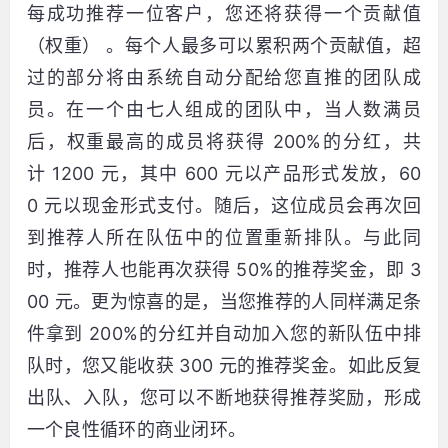
每成功推荐一位客户，您还将获得一个贡献值
（权重） 。每个人最多可以累积两个贡献值，超
过的部分将由系统自动分配给您直推的团队成
员。在一个由七人组成的团队中，当人数满员
后，权重最高的成员将获得 200%的分红，共
计 1200 元，其中 600 元以产品形式发放，60
0 元以现金形式支付。随后，这位成员会再次回
到推荐人所在队伍中的位置重新排队。与此同
时，推荐人也能再次获得 50%的推荐奖金，即 3
00 元。更为惊喜的是，当您推荐的人同样满足条
件拿到 200%的分红并自动加入您的新队伍中排
队时，您又能收获 300 元的推荐奖金。如此反复
出队、入队，您可以不断地获得推荐奖励，形成
一个良性循环的商业闭环。