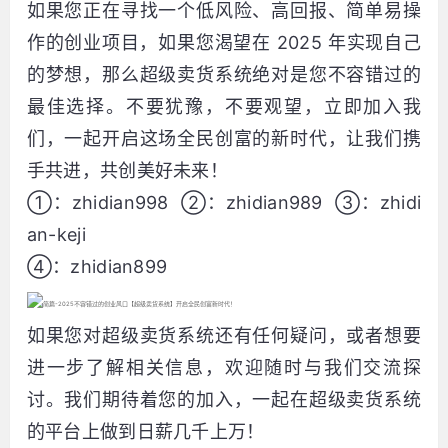
如果您正在寻找一个低风险、高回报、简单易操
作的创业项目，如果您渴望在 2025 年实现自己
的梦想，那么超级卖货系统绝对是您不容错过的
最佳选择。不要犹豫，不要观望，立即加入我
们，一起开启这场全民创富的新时代，让我们携
手共进，共创美好未来！
①：zhidian998 ②：zhidian989 ③：zhidi
an-keji
④：zhidian899
如果您对超级卖货系统还有任何疑问，或者想要
进一步了解相关信息，欢迎随时与我们交流探
讨。我们期待着您的加入，一起在超级卖货系统
的平台上做到日薪几千上万！