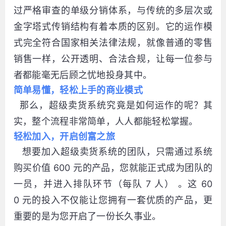
过严格审查的单级分销体系，与传统的多层次或
金字塔式传销结构有着本质的区别。它的运作模
式完全符合国家相关法律法规，就像普通的零售
销售一样，公开透明、合法合规，让每一位参与
者都能毫无后顾之忧地投身其中。
简单易懂，轻松上手的商业模式
那么，超级卖货系统究竟是如何运作的呢？其
实，整个流程非常简单，人人都能轻松掌握。
轻松加入，开启创富之旅
想要加入超级卖货系统的团队，只需通过系统
购买价值 600 元的产品，您就能正式成为团队的
一员，并进入排队环节（每队 7 人） 。这 60
0 元的投入不仅能让您拥有一套优质的产品，更
重要的是为您开启了一份长久事业。