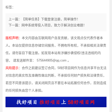
标签：
上一篇：【简单任务】下载登录注册，简单操作！
下一篇：网申系统零投入项目，致力于解决创业难题！
版权声明
：本文内容由互联网用户自发贡献，该文观点仅代表作者本
人。本站仅提供信息存储空间服务，不拥有所有权，不承担相关法律责
任。请勿盲目下载注册。如发现本站有涉嫌抄袭侵权/违法违规的内
容， 请发送邮件至： 575644905@qq.com 。
风险提示
：合作之前建议签订合同，58好项目网作为信息共享平台无法
对信息的真实性及准确性做出判断，不承担任何财产损失和法律责任，
若您不同意该提示，请关闭网页且不要在本站拓展任何合作，否则造成
的任何损失由您个人承担。