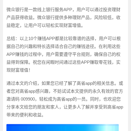
微众银行是一款线上银行服务APP，用户可以通过投资理财
产品获得收益。微众银行提供多种理财产品，风险较低，收
益稳定，让用户可以轻松实现财富增值。
总结：以上10个赚钱APP都是比较靠谱的选择，用户可以根
据自己的兴趣和特长选择适合自己的赚钱途径。在利用这些
APP赚钱的过程中，用户需要遵守平台规则，确保自己的权
益得到保障。祝您在闲暇时间通过这些APP赚取零花钱，实
现财富增值！
通过本文的介绍，如果您已经了解了高省app的相关信息。或
者您对高省app感兴趣，不妨试试本文提供的永久有效的官方
邀请码 009900，轻松成为高省app的一员。同时，也欢迎您
分享本文给您的朋友和家人，让更多人了解并享受到高省app
带来的便利和收益。