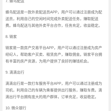
7. 蜂鸟配送
蜂鸟配送是一款外卖配送员APP，用户可以通过注册成为配
送员，利用自己的空闲时间完成外卖配送任务，赚取配送
费。蜂鸟配送与其他外卖平台合作，任务充足，收益稳定。
8. 链家
链家是一款房产交易平台APP，用户可以通过注册成为房产
经纪人，帮助客户买卖、租赁房产，赚取佣金。链家平台拥
有丰富的房产资源，为用户提供了良好的赚钱机会。
9. 滴滴出行
滴滴出行是一款打车服务平台APP，用户可以通过注册成为
司机，利用自己的车辆为乘客提供出行服务，赚取车费。滴
滴出行平台拥有庞大的用户群体，订单充足，收益稳定。
10. 微众银行