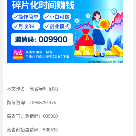
本文作者：高省导师·欧阳
微信咨询：15958791475
高省官方邀请码：009900
高省创始邀请码：538538