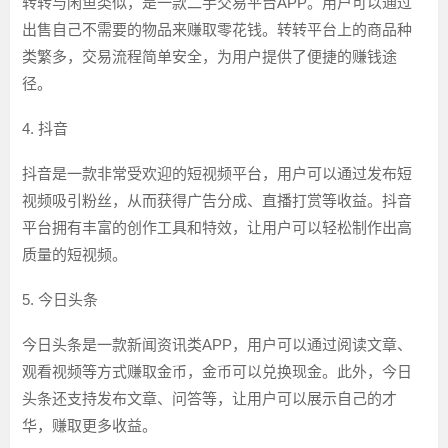
转转与闲鱼类似，是一款二手交易平台APP。用户可以通过
出售自己不需要的物品来赚取零花钱。转转平台上的商品种
类繁多，交易流程简单安全，为用户提供了便捷的赚钱途
径。
4. 抖音
抖音是一款非常受欢迎的短视频平台，用户可以通过发布短
视频吸引粉丝，从而获得广告分成、直播打赏等收益。抖音
平台拥有丰富的创作工具和特效，让用户可以轻松制作出高
质量的短视频。
5. 今日头条
今日头条是一款新闻资讯类APP，用户可以通过阅读文章、
观看视频等方式赚取金币，金币可以兑换现金。此外，今日
头条还支持发布文章、问答等，让用户可以展示自己的才
华，赚取更多收益。