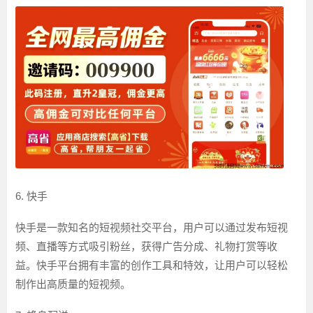
6. 快手
快手是一款知名的短视频社交平台，用户可以通过发布短视
频、直播等方式吸引粉丝，获得广告分成、礼物打赏等收
益。快手平台拥有丰富的创作工具和特效，让用户可以轻松
制作出高质量的短视频。