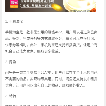
1. 手机淘宝
手机淘宝是一款非常实用的赚钱APP，用户可以通过浏览商
品、签到、完成任务等方式赚取积分，积分可以兑换红包、
优惠券等福利。此外，手机淘宝还支持直播卖货，让用户有
机会自己成为卖家，赚取更多收益。
2. 闲鱼
闲鱼是一款二手交易平台APP，用户可以在平台上出售自己
不需要的物品，实现物尽其用。同时，闲鱼还支持发布租赁
信息，让用户可以出租自己的物品，赚取额外收入。
3. 转转