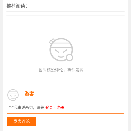
推荐阅读：
暂时还没评论，等你发挥
游客
^-^我来说两句，请先
登录
·
注册
发表评论