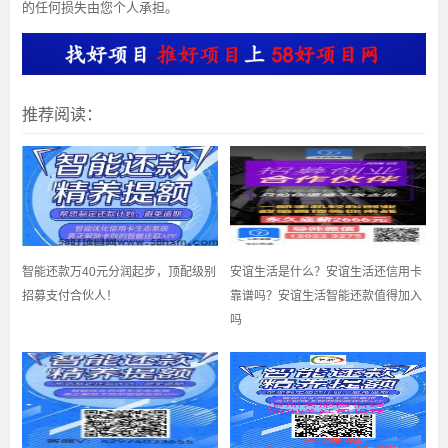
的任何损失由您个人承担。
推荐阅读：
智能还款万40元分润起步，顶配级别
安谊生活是什么？安谊生活还信用卡
招募支付合伙人！
靠谱吗？安谊生活智能还款值得加入
吗