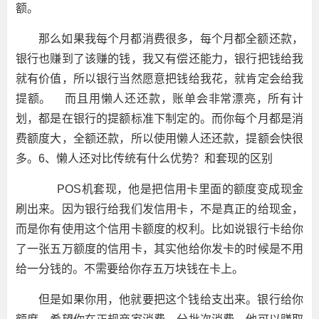
额。
那么如果我每个月都消费很多，每个月都全额还款，
银行也赚到了该赚的钱，我又有偿还能力，银行把钱给我
就有价值，所以银行当然愿意把钱给我花，就肯定会给我
提额。 而且用懒人还还款，账单会非常漂亮，所有计
划，都是在银行的提额标准下制定的。而你每个月都是消
费额度大，全额还款，所以使用懒人还还款，提额会快很
多。6、懒人还对比传统有什么优势？和套现的区别
POS机套现，他是把信用卡里面的额度变成现金
刷出来。因为银行给我们发信用卡，不是真正的给现金，
而是你有使用这个信用卡额度的权利。比如说银行卡给你
了一张五万额度的信用卡，其实他给你发卡的时候是不用
给一分钱的。不需要给你存五万块钱在卡上。
但是如果你用，他就要把这个钱给支出来。银行给你