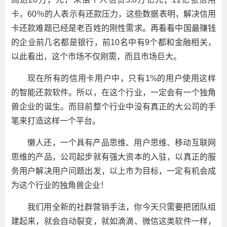
卡，60％的人表示有还款压力，这些数据表明，解决信用
卡还款难题已经是老百姓的刚性需求。再看看中国最赚钱
的企业前几名都是银行，前10名中有9个都和金融相关，
以此看出，这个市场不仅刚需，而且市场巨大。
现在所有的信用卡用户中，只有1%的用户使用这样
的智能还款软件。所以，在这个行业，一定会有一个独角
兽企业的诞生。而目前整个行业中没有真正的大公司的手
笔来打造这样一个平台。
懒人还，一个具有产品思维、用户思维、移动互联网
思维的产品，公司起步就有强大资本的入驻，以真正的服
务用户解决用户问题出发，以上市为目标，一定有机会成
为这个行业的独角兽企业！
我们用全新的社群营销手法，你今天只需要把团队组
建起来，就会自动裂变，就如滴滴、微信这类软件一样，