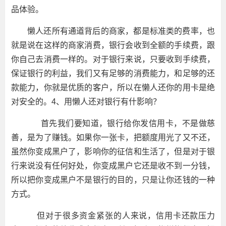
品体验。
懒人还所有通道背后的商家，都是标准类的费率，也
就是说在这样的商家消费，银行会收到全额的手续费，跟
你自己去消费一样的。对于银行来说，只要收到手续费，
保证银行的利益，我们又有足够的消费能力，和足够的还
款能力，你就是优质的客户，所以在懒人还你的用卡是绝
对安全的。4、用懒人还对银行有什影响？
首先我们要知道，银行给你发信用卡，不是做慈
善，是为了赚钱。如果你一张卡，把额度用光了又不还，
虽然你变成黑户了，影响你的征信和生活了，但是对于银
行来说没有任何好处，你变成黑户它还是收不到一分钱，
所以把你变成黑户不是银行的目的，只是让你还钱的一种
方式。
但对于很多资金紧张的人来说，信用卡还款压力