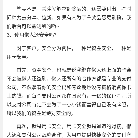
毕竟不是一关注就能拿到奖品的，还需要付出一些时
间精力去分享、拉新。如果有人为了拿奖品恶意刷粉，我
们后台可以监测到的哟~
3、使用懒人还安全吗？
对于客户，安全分为两种，一种是资金安全，一种是
用卡安全。
首先，资金安全，也就是说我绑在懒人还上面的卡会
不会被懒人还盗刷。懒人还所有的合作方都是专业的支付
公司，不然拿着你的安全码和有效期也没有资格消费你卡
上的钱，而每个支付公司都在国家有几十亿的保证金，所
以支付公司肯定不会为了一点小钱而害得自己没有牌照，
所以我们的资金是绝对安全的。
再次，就是用卡安全。用卡安全就是通道的对接。懒
人还和支付公司战略合作，为用户提供快捷安全的支付产