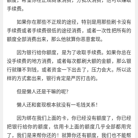
额度，希望你在正规商家消费，分批次消费，他可以赚取
手续费。
如果你在那些不正规的途径，特别是用那些刷卡没有
手续费或者手续费很低的途径消费，或者一次性把所有的
额度全部消费出来，那么他就算你恶意套现。
因为银行给你额度，是为了收取手续费。如果你总在
没手续费的地方消费，或者每次都刷大额的金额，那么银
行就赚不到钱，或者资金一下出去了，压力会大。所以这
样的方式套出来，银行肯定是严厉打击的。
但是懒人还是干嘛的呢？
懒人还和套现根本就没有一毛钱关系！
因为绑在我们上面的卡，你已经没有额度了，你已经
把银行给你的额度，信用卡上面的额度几乎全部都用完
了，我们是来帮你还的！就算你还有额度，我们也不能帮