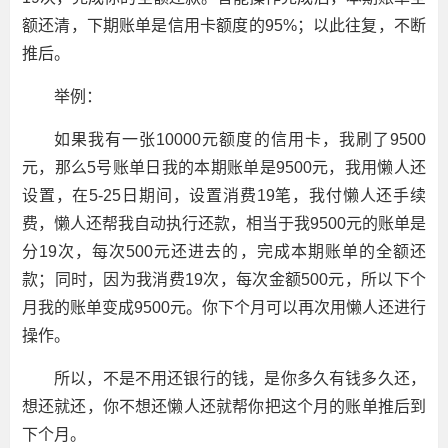
额还清，下期账单是信用卡额度的95%；以此往复，不断
推后。
举例：
如果我有一张10000元额度的信用卡，我刷了9500
元，那么5号账单日我的本期账单是9500元，我用懒人还
设置，在5-25日期间，设置消费19笔，我付懒人还手续
费，懒人还帮我自动执行还款，相当于我9500元的账单是
分19次，每次500元还进去的，完成本期账单的全额还
款；同时，因为我消费19次，每次金额500元，所以下个
月我的账单变成9500元。你下个月可以再次用懒人还进行
操作。
所以，不是不用还银行的钱，是你多久有钱多久还，
想还就还，你不想还懒人还就帮你把这个月的账单推后到
下个月。