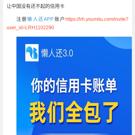
让中国没有还不起的信用卡
注册
懒人还APP
账户
https://lrh.youmitu.com/invite?
user_id=LRH1102290