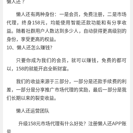
懒人还 ？
懒人还有两种身份：一是会员，免费注册，二是市场
代理，终身158元，均能使用智能还款功能和有分享收
益。随着社群用户人数达到多少人，自动获得更高级别的
身份，享受更高的权益。
10、懒人还怎么赚钱？
只要你成为我们的会员，就可以赚钱，免费的都可
以，158的就能开启全新财富。
我们的收益来源于三部分，一部分是还款手续费的利
差，一部分是分享推广市场代理的奖励，最后一部分是我
们长期以来的裂变收益。
懒人还运营团队
升级158元市场代理有什么好处？注册懒人还APP账
号