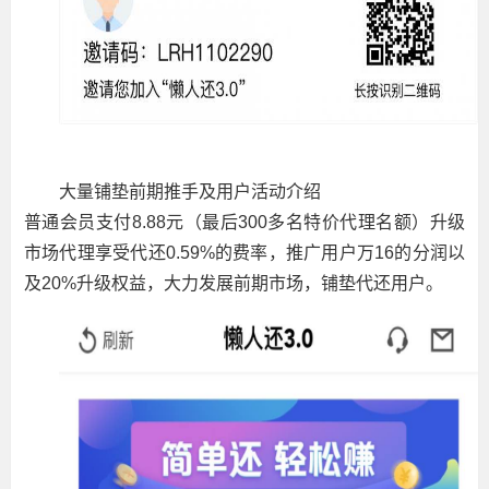
大量铺垫前期推手及用户活动介绍
普通会员支付8.88元（最后300多名特价代理名额）升级
市场代理享受代还0.59%的费率，推广用户万16的分润以
及20%升级权益，大力发展前期市场，铺垫代还用户。