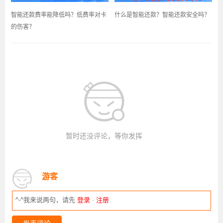
智能还款费率能降低吗？低费率对卡
什么是智能还款？智能还款安全吗？
的伤害？
暂时还没评论，等你发挥
游客
^-^我来说两句，请先
登录
·
注册