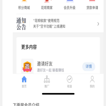
下面是会员介绍