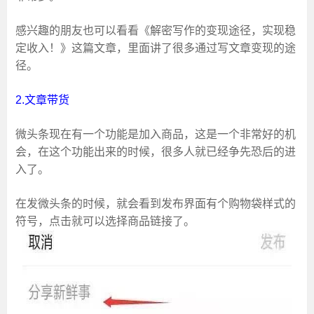
感兴趣的朋友也可以看看《解密写作的变现途径，实现稳
定收入！》这篇文章，里面讲了很多通过写文章变现的途
径。
2.文章带货
微头条现在有一个功能是加入商品，这是一个非常好的机
会，在这个功能出来的时候，很多人就已经争先恐后的进
入了。
在发微头条的时候，就会看到发布界面有个购物袋样式的
符号，点击就可以选择商品链接了。