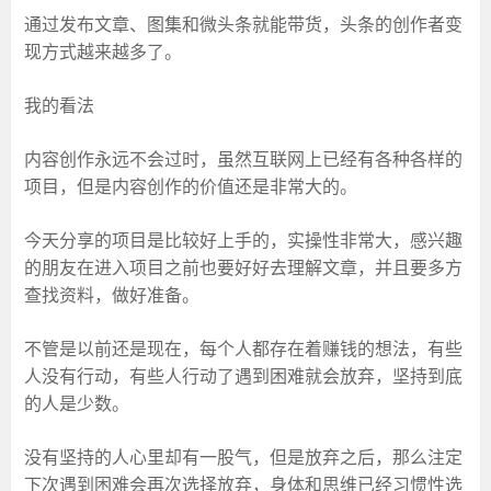
通过发布文章、图集和微头条就能带货，头条的创作者变
现方式越来越多了。
我的看法
内容创作永远不会过时，虽然互联网上已经有各种各样的
项目，但是内容创作的价值还是非常大的。
今天分享的项目是比较好上手的，实操性非常大，感兴趣
的朋友在进入项目之前也要好好去理解文章，并且要多方
查找资料，做好准备。
不管是以前还是现在，每个人都存在着赚钱的想法，有些
人没有行动，有些人行动了遇到困难就会放弃，坚持到底
的人是少数。
没有坚持的人心里却有一股气，但是放弃之后，那么注定
下次遇到困难会再次选择放弃，身体和思维已经习惯性选