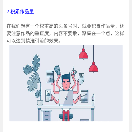
2.积累作品量
在我们想有一个权重高的头条号时，就要积累作品量，还
要注意作品的垂直度，内容不要散，聚集在一个点，这样
可以达到精准引流的效果。