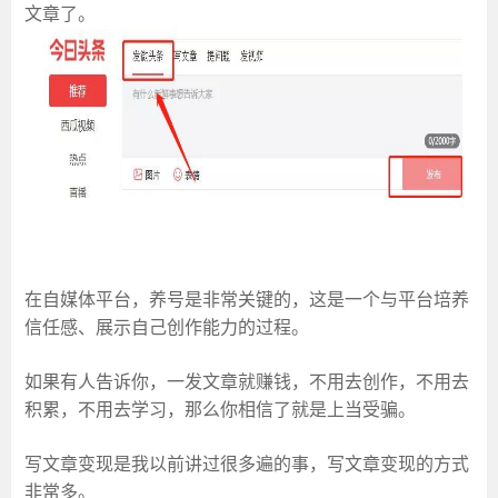
文章了。
在自媒体平台，养号是非常关键的，这是一个与平台培养
信任感、展示自己创作能力的过程。
如果有人告诉你，一发文章就赚钱，不用去创作，不用去
积累，不用去学习，那么你相信了就是上当受骗。
写文章变现是我以前讲过很多遍的事，写文章变现的方式
非常多。