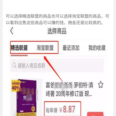
可以选择精选联盟的商品也可以选择淘宝联盟的商品，可
以看到出售这些商品可以赚的钱，佣金还是比较高的。