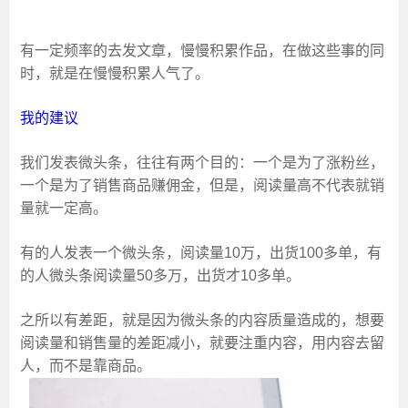
有一定频率的去发文章，慢慢积累作品，在做这些事的同
时，就是在慢慢积累人气了。
我的建议
我们发表微头条，往往有两个目的：一个是为了涨粉丝，
一个是为了销售商品赚佣金，但是，阅读量高不代表就销
量就一定高。
有的人发表一个微头条，阅读量10万，出货100多单，有
的人微头条阅读量50多万，出货才10多单。
之所以有差距，就是因为微头条的内容质量造成的，想要
阅读量和销售量的差距减小，就要注重内容，用内容去留
人，而不是靠商品。