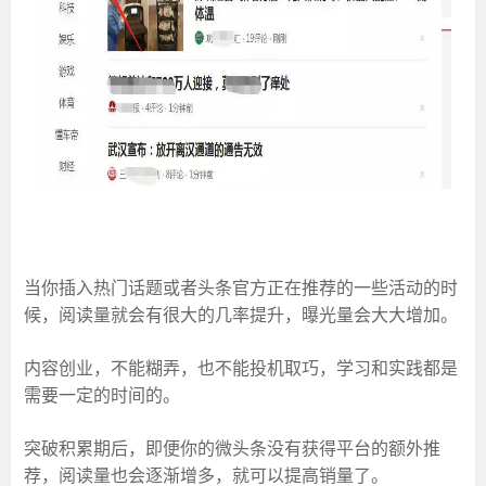
当你插入热门话题或者头条官方正在推荐的一些活动的时
候，阅读量就会有很大的几率提升，曝光量会大大增加。
内容创业，不能糊弄，也不能投机取巧，学习和实践都是
需要一定的时间的。
突破积累期后，即便你的微头条没有获得平台的额外推
荐，阅读量也会逐渐增多，就可以提高销量了。