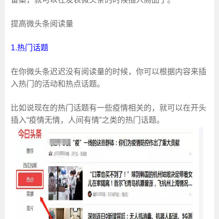
提高微头条阅读量
1.热门话题
在你微头条迟迟没有阅读量的时候，你可以根据内容来插
入热门的活动和热点话题。
比如说现在的热门话题有一些疫情相关的，就可以在开头
插入“疫情无情，人间有情”之类的热门话题。