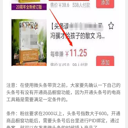
注意：在使用微头条带货之前，大家要先确认一下自己的
头条号有没有开通商品橱窗功能，因为开通头条号的电商
工具箱是需要满足一定条件的。
条件：粉丝要求在2000以上，头条号指数大于600。开通
商品橱窗功能后，需要头条号后台里进行PID绑定，通过
备案，就可以在发表微头条的时候插入商品了。