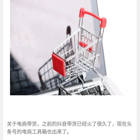
关于电商带货，之前的抖音带货已经火了很久了，现在头
条号的电商工具箱也出来了。