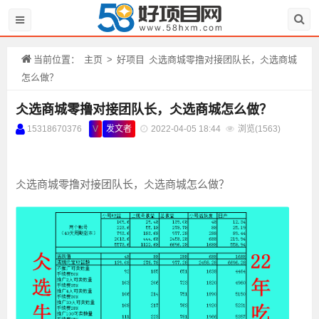
当前位置：
主页
>
好项目
仌选商城零撸对接团队长，仌选商城
怎么做？
仌选商城零撸对接团队长，仌选商城怎么做？
15318670376
V
发文者
2022-04-05 18:44
浏览(
1563)
仌选商城零撸对接团队长，仌选商城怎么做？