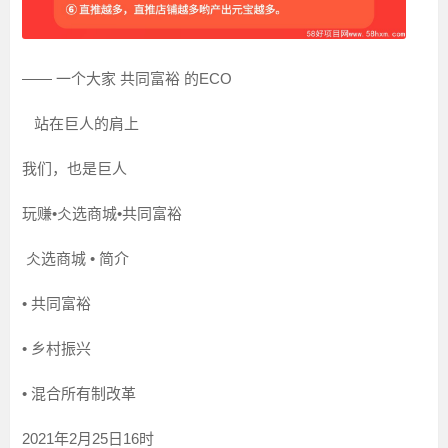
—— 一个大家 共同富裕 的ECO
站在巨人的肩上
我们，也是巨人
玩赚•仌选商城•共同富裕
仌选商城 • 简介
• 共同富裕
• 乡村振兴
• 混合所有制改革
2021年2月25日16时