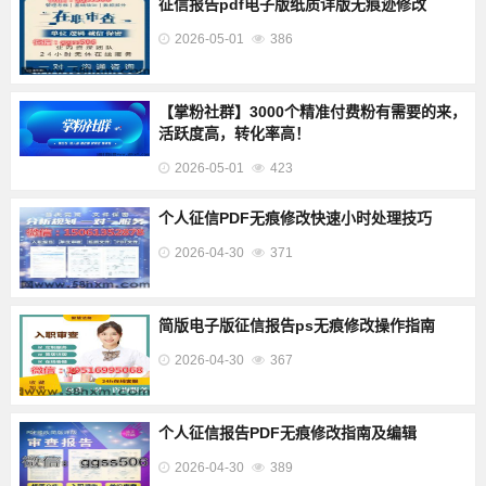
征信报告pdf电子版纸质详版无痕迹修改
2026-05-01
386
【掌粉社群】3000个精准付费粉有需要的来，
活跃度高，转化率高！
2026-05-01
423
个人征信PDF无痕修改快速小时处理技巧
2026-04-30
371
简版电子版征信报告ps无痕修改操作指南
2026-04-30
367
个人征信报告PDF无痕修改指南及编辑
2026-04-30
389