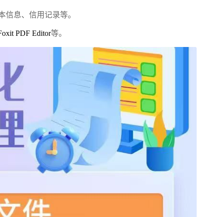
本信息、信用记录等。
Foxit PDF Editor
等。