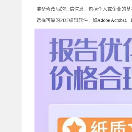
准备修改后的征信信息，包括个人或企业的基
·
选择可靠的
PDF编辑软件，如‌
Adobe Acrobat
、
·