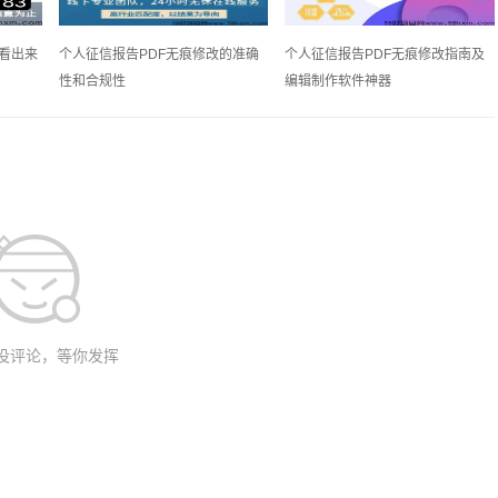
能看出来
个人征信报告PDF无痕修改的准确
个人征信报告PDF无痕修改指南及
性和合规性
编辑制作软件神器
没评论，等你发挥