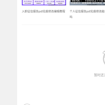
入职征信报告pdf无痕修改编辑教程
个人征信报告pdf无痕修改
吗
暂时还