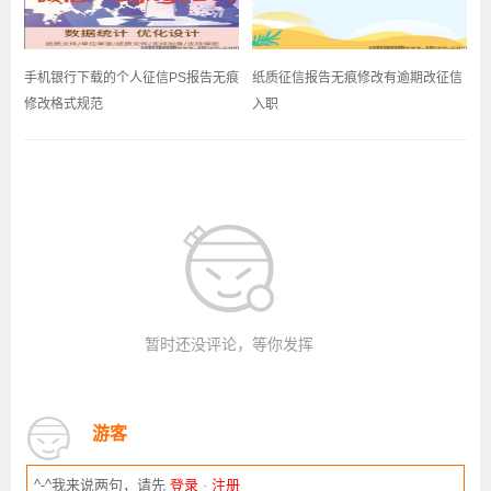
手机银行下载的个人征信PS报告无痕
纸质征信报告无痕修改有逾期改征信
修改格式规范
入职
暂时还没评论，等你发挥
游客
^-^我来说两句，请先
登录
·
注册