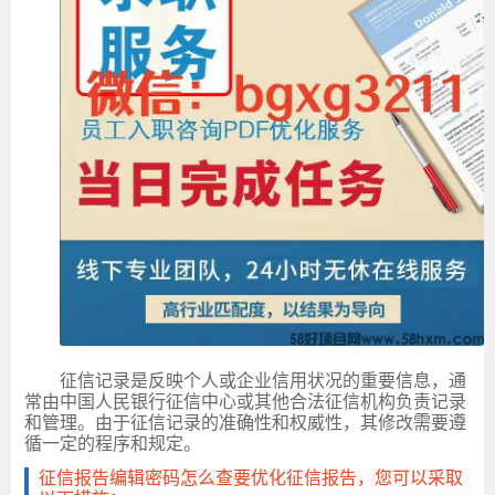
征信记录是反映个人或企业信用状况的重要信息，通
常由中国人民银行征信中心或其他合法征信机构负责记录
和管理。由于征信记录的准确性和权威性，其修改需要遵
循一定的程序和规定。
征信报告编辑密码怎么查要优化征信报告，您可以采取