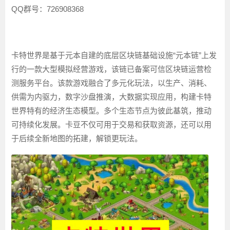
QQ群号：726908368
卡特世界是基于元本自建的底层区块链基础设施“元本链”上发
行的一款大型模拟经营游戏，该链已备案可信区块链运营检
测服务平台。该款游戏融合了多元化玩法，以生产、消耗、
供需为内驱力，数字沙盘推演，大数据实现应用，构建卡特
世界特有的经济生态模型。多个生态节点为彼此基筑，推动
可持续化发展。卡豆不仅可用于交易和获取资源，还可以用
于后续全新地图的拓建，解锁更玩法。