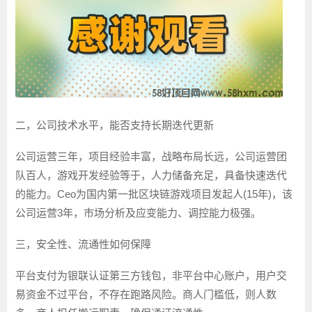
二，公司技术水平，能否支持长期迭代更新
公司运营三年，项目经验丰富，战略布局长远，公司运营团
队百人，游戏开发经验等于，人力储备充足，具备快速迭代
的能力。Ceo为国内第一批区块链游戏项目发起人(15年)，该
公司运营3年，市场分析及应变能力、调控能力极强。
三，安全性、流通性如何保障
平台支付为银联认证第三方钱包，非平台中心账户，用户交
易资金不过平台，不存在跑路风险。商人门槛低，则人数