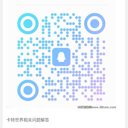
卡特世界相关问题解答