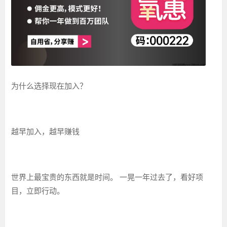
为什么选择现在加入？
越早加入，越早赚钱
世界上最宝贵的东西就是时间。 一晃一年过去了，看好项
目，立即行动。