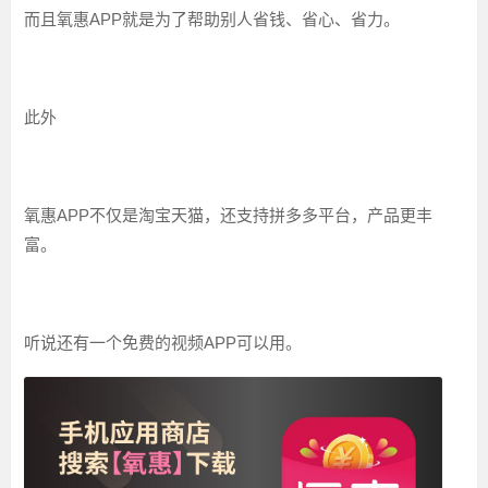
而且氧惠APP就是为了帮助别人省钱、省心、省力。
此外
氧惠APP不仅是淘宝天猫，还支持拼多多平台，产品更丰
富。
听说还有一个免费的视频APP可以用。