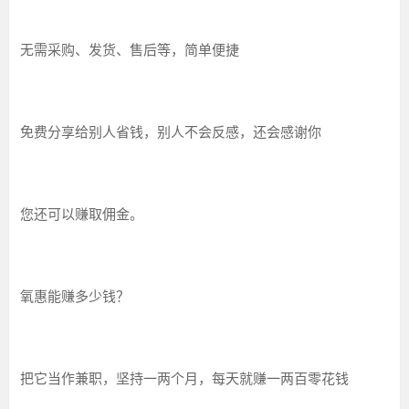
无需采购、发货、售后等，简单便捷
免费分享给别人省钱，别人不会反感，还会感谢你
您还可以赚取佣金。
氧惠能赚多少钱？
把它当作兼职，坚持一两个月，每天就赚一两百零花钱