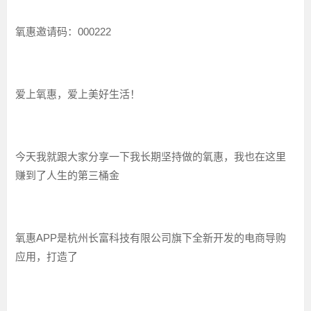
氧惠邀请码：000222
爱上氧惠，爱上美好生活！
今天我就跟大家分享一下我长期坚持做的氧惠，我也在这里
赚到了人生的第三桶金
氧惠APP是杭州长富科技有限公司旗下全新开发的电商导购
应用，打造了