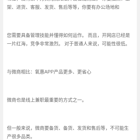
架、进货、客服、发货、售后等等，你要有办公场地和
您需要具备管理技能并懂得如何运作。 而且，开网店已经是
一片红海，竞争非常激烈。 对于普通人来说，可能性很低。
与微商相比：氧惠APP产品更多、更省心
微商也是线上兼职最重要的方式之一。
但一般来说，微商要备货、备货、发货和售后等，不可能生
产很多品类。