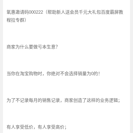
氧惠邀请码000222（帮助新人送会员千元大礼包百度霸屏教
程拉专群）
商家为什么要做亏本生意？
当你在淘宝购物时，你绝对不会选择销量为0的！
为了不记录每月的销售记录，商家创造了这样的业务逻辑；
有人享受低价，有人享受高价；