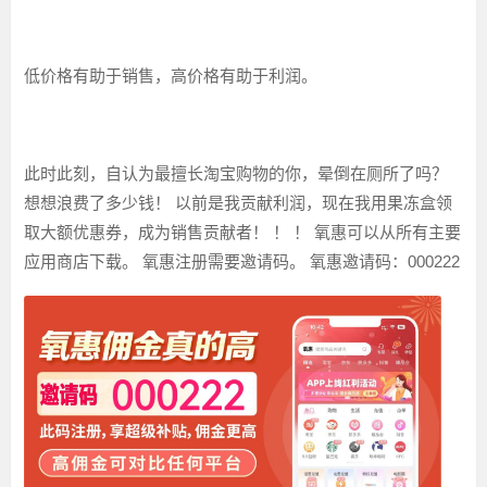
低价格有助于销售，高价格有助于利润。
此时此刻，自认为最擅长淘宝购物的你，晕倒在厕所了吗？
想想浪费了多少钱！ 以前是我贡献利润，现在我用果冻盒领
取大额优惠券，成为销售贡献者！ ！ ！ 氧惠可以从所有主要
应用商店下载。 氧惠注册需要邀请码。 氧惠邀请码：000222