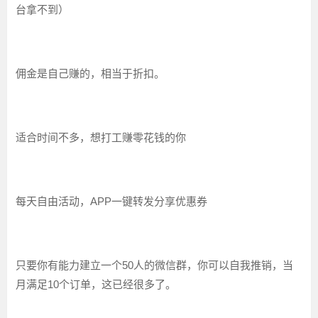
台拿不到）
佣金是自己赚的，相当于折扣。
适合时间不多，想打工赚零花钱的你
每天自由活动，APP一键转发分享优惠券
只要你有能力建立一个50人的微信群，你可以自我推销，当
月满足10个订单，这已经很多了。