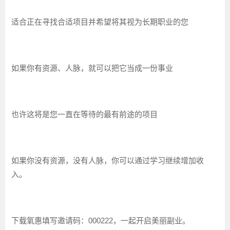
适合正在寻找合适项目并希望将其视为长期职业的您
如果你有资源、人脉，就可以把它当成一份事业
也许这将是您一直在等待的最有前途的项目
如果你没有资源，没有人脉，你可以通过学习继续增加收
入。
下载氧惠填写邀请码：000222，一起开启美丽副业。