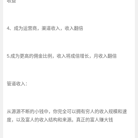
收益
4、成为运营商，渠道收入，收入翻倍
5.成为更高的佣金比例，收入将成倍增长，月收入翻倍
管道收入：
从源源不断的小钱中，你完全可以拥有穷人的收入规模和速
度，以及富人的收入结构和来源。真正的富人赚大钱