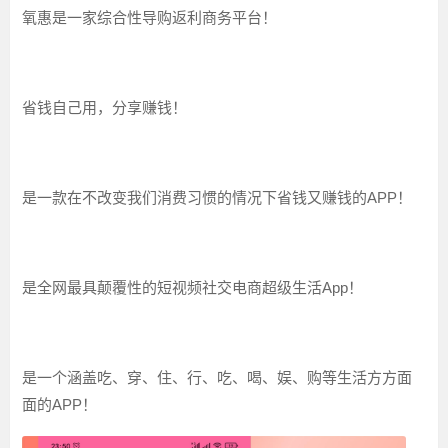
氧惠是一家综合性导购返利商务平台！
省钱自己用，分享赚钱！
是一款在不改变我们消费习惯的情况下省钱又赚钱的APP！
是全网最具颠覆性的短视频社交电商超级生活App！
是一个涵盖吃、穿、住、行、吃、喝、娱、购等生活方方面
面的APP！