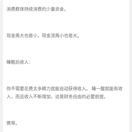
消费群体持续消费的少量资金。
现金再大也是小，现金流再小也是大。
睡眠后收入：
你不需要花费太多精力就能自动获得收入。 睡一醒就能有收
入，而且收入不断增加，这是财务自由的必要前提。
携带。