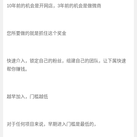
10年前的机会是开网店，3年前的机会是做微商
您所要做的就是抓住这个奖金
快速介入，锁定自己的粉丝，组建自己的团队，让下属快速
帮你赚钱。
越早加入，门槛越低
对于任何项目来说，早期进入门槛是最低的，