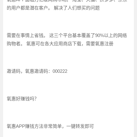
的用户都是潜在客户。 解决了人们想买的问题
需要在事情上省钱。 这三个平台基本覆盖了90%以上的网络
购物者。 氧惠可在各大应用商店下载，需要氧惠注册
邀请码，氧惠邀请码：000222
氧惠好赚钱吗？
氧惠APP赚钱方法非常简单，一键转发即可