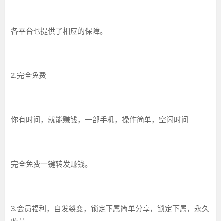
各平台也提供了相应的保障。
2.完全免费
你有时间，就能赚钱，一部手机，操作简单，空闲时间
完全免费一键转发赚钱。
3.会员福利，自发裂变，锁定下属简单分享，锁定下属，永久