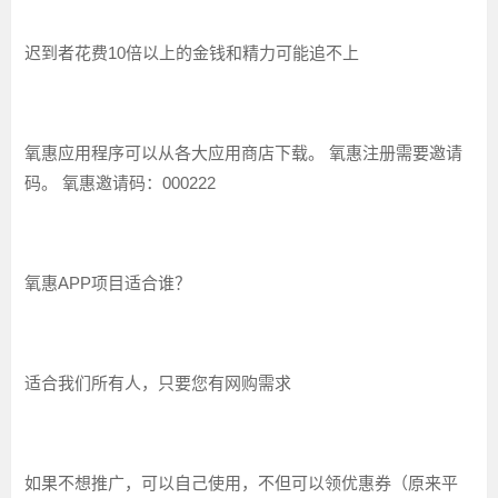
迟到者花费10倍以上的金钱和精力可能追不上
氧惠应用程序可以从各大应用商店下载。 氧惠注册需要邀请
码。 氧惠邀请码：000222
氧惠APP项目适合谁？
适合我们所有人，只要您有网购需求
如果不想推广，可以自己使用，不但可以领优惠券（原来平