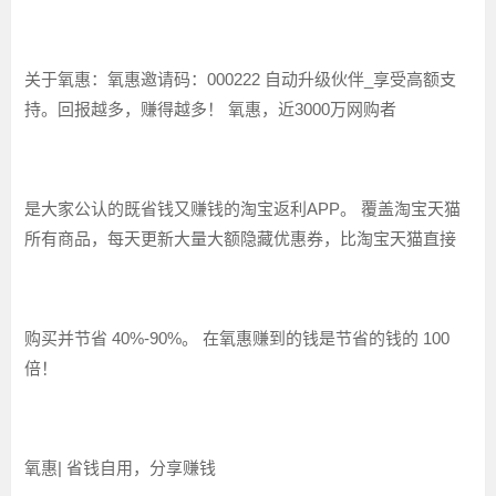
关于氧惠：氧惠邀请码：000222 自动升级伙伴_享受高额支
持。回报越多，赚得越多！ 氧惠，近3000万网购者
是大家公认的既省钱又赚钱的淘宝返利APP。 覆盖淘宝天猫
所有商品，每天更新大量大额隐藏优惠券，比淘宝天猫直接
购买并节省 40%-90%。 在氧惠赚到的钱是节省的钱的 100
倍！
氧惠| 省钱自用，分享赚钱