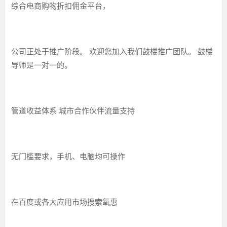
综合电商购物折扣佣金平台，
公司正处于推广阶段。 欢迎您加入我们鼓楼推广团队。 鼓楼
导师是一对一的。
管道收益体系 城市合作伙伴流量支持
无门槛要求，手机、电脑均可操作
在百度或各大应用市场搜索氧惠