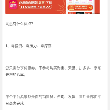
氧惠有什么优点？
1、零投资、零压力、零库存
您只需分享优惠券，不参与购买淘宝、天猫、拼多多、京东
是您的仓库，
每个平台卖家都是你的销售员，咨询、发货、售后全部由平
台商家完成。