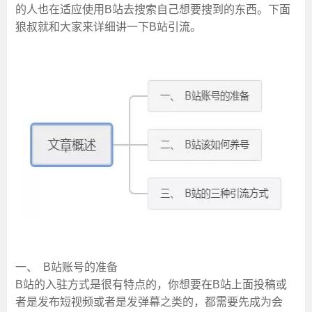
的人也在适应使用B站去搜索自己想要搜到的东西。下面
狼叔就和大家来详细讲一下B站引流。
一、 B站账号的准备
B站的入驻方式是很有特点的，你想要在B站上面投稿或
者是发布短视频或者是发弹幕之类的，都需要先成为会