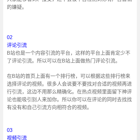
的嫌疑。
02
评论引流
B站也是一个内容引流的平台，这样的平台上面肯定少不
了评论引流。所以可以在B站上面做热门评论引流。
在B站的首页上面有一个排行榜，可以根据这些排行榜来
选择评论的视频。很多人会说要不要找对合适的视频再进
行引流，这边不用那么精确化。在热点视频里面留下神评
论也能吸引别人来加你。所以你可以在评论的同时去找找
有没有和自己引流方向相符合的视频。
03
视频引流