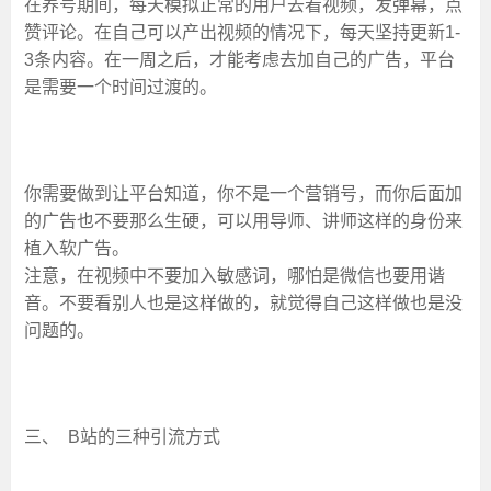
在养号期间，每天模拟正常的用户去看视频，发弹幕，点
赞评论。在自己可以产出视频的情况下，每天坚持更新1-
3条内容。在一周之后，才能考虑去加自己的广告，平台
是需要一个时间过渡的。
你需要做到让平台知道，你不是一个营销号，而你后面加
的广告也不要那么生硬，可以用导师、讲师这样的身份来
植入软广告。
注意，在视频中不要加入敏感词，哪怕是微信也要用谐
音。不要看别人也是这样做的，就觉得自己这样做也是没
问题的。
三、 B站的三种引流方式