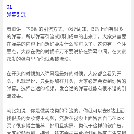
01
弹幕引流
着重讲一下B站的引流方式，众所周知，B站上面有很多
的弹幕，所以弹幕引流就顺利成章的出来了，大家只需要
在弹幕的内容上面想好要发什么就可以了。这边有一个注
意点，大家在做的时候千万不要说挤在弹幕中间，在大家
都发的弹幕里面你就会被淹没。
在开头的时候加入弹幕是最好的时候，大家都会看到开
头，也就是说，只要你加在开头，大家必定会看到你留的
弹幕。选择合适的视频，发合适的弹幕就能有很不错的引
流效果。
就比如说，你是做美妆类的引流的，你就可以去B站上面
找很多的美妆博主视频，然后在视频上面留言自己在xxx
买了很多博主推荐，好用且实惠。类似于这样的软广告，
大家能够看到、接受，还不会被平台检测到你有广告营销