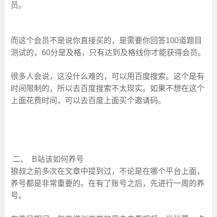
员。
而这个会员不是说你直接买的，是需要你回答100道题目
测试的，60分是及格，只有达到及格线你才能获得会员。
很多人会说，这没什么难的，可以用百度搜索。这个是有
时间限制的，所以去百度搜索不太现实。如果不想在这个
上面花费时间，可以去百度上面买个邀请码。
二、 B站该如何养号
狼叔之前多次在文章中提到过，不论是在哪个平台上面，
养号都是非常重要的。在有了账号之后，先进行一周的养
号。