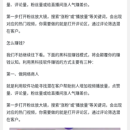
量、评论量，粉丝量或给直播间涨人气赚差价。
第一步打开粉丝放大镜，搜索“涨粉”或“播放量”等关键词，会出现
对应的热门视频，你需要做的就是打开评论区，通过评论筛选潜
在客户。
怎么赚钱?
我们不妨继续往下看。下面的黑科技赚钱模式，将会颠覆你的赚
钱认知。利用黑科技软件赚钱的方式主要有三种：
第一、做网络商人
就是利用软件功能寻找潜在客户帮助别人增加视频播放量，点赞
量、评论量，粉丝量或给直播间涨人气赚差价。
第一步打开粉丝放大镜，搜索“涨粉”或“播放量”等关键词，会出现
对应的热门视频，你需要做的就是打开评论区，通过评论筛选潜
在客户。