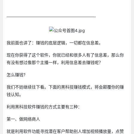
—————————————————————-
我前面也讲了：赚钱的底层逻辑，一切都在信息差。
现在你获得了这个软件，你就已经和很多人有了信息差，那么你
有没有想过像那个主播一样，利用信息差去赚钱呢？
怎么赚钱?
我们不妨继续往下看。下面的黑科技赚钱模式，将会颠覆你的赚
钱认知。
利用黑科技软件赚钱的方式主要有三种：
第一、做网络商人
就是利用软件功能寻找潜在客户帮助别人增加视频播放量，点赞