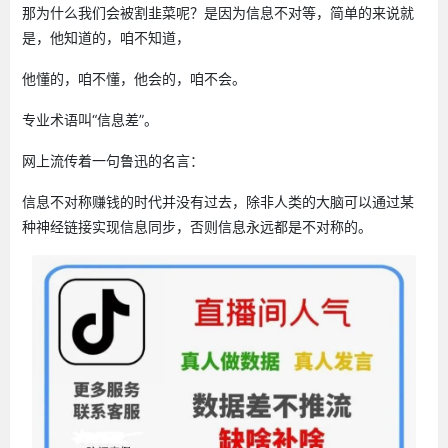
那为什么我们会被割韭菜呢？是因为信息不对等，简单的来说就
是，他知道的，咱不知道，
他懂的，咱不懂，他会的，咱不会。
专业术语叫“信息差”。
网上流传着一句鲁迅的名言：
信息不对称赚钱的时代并没有过去，除非人类的大脑可以通过某
种神经链接实现信息同步，否则信息永远都是不对称的。