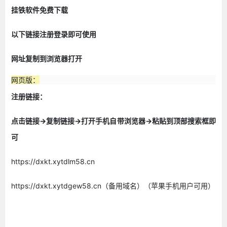
挂铁软件免费下载
以下链接注册登录即可使用
网址复制到浏览器打开
网页版：
注册链接：
点击链接->复制链接->打开手机自带浏览器->粘贴到顶部搜索框即
可
https://dxkt.xytdlm58.cn
https://dxkt.xytdgew58.cn（备用域名）（苹果手机用户可用）