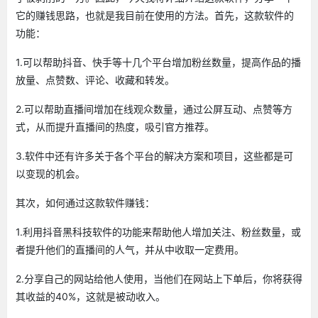
它的赚钱思路，也就是我目前在使用的方法。首先，这款软件的
功能：
1.可以帮助抖音、快手等十几个平台增加粉丝数量，提高作品的播
放量、点赞数、评论、收藏和转发。
2.可以帮助直播间增加在线观众数量，通过公屏互动、点赞等方
式，从而提升直播间的热度，吸引官方推荐。
3.软件中还有许多关于各个平台的解决方案和项目，这些都是可
以变现的机会。
其次，如何通过这款软件赚钱：
1.利用抖音黑科技软件的功能来帮助他人增加关注、粉丝数量，或
者提升他们的直播间的人气，并从中收取一定费用。
2.分享自己的网站给他人使用，当他们在网站上下单后，你将获得
其收益的40%，这就是被动收入。