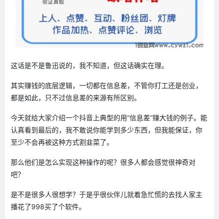
这话是不是鲁迅说的，我不知道，但这话确实在理。
其实赚钱的底层逻辑，一切都在信息差，不管你打工还是创业，
都是如此，只不过信息差的来源有所区别。
今天就给大家介绍一个抖音上典型的用“信息差”赚大钱的例子。能
认真看到最后的，我不敢说你能学到多少东西，但我能保证，你
至少不会再被这种方式割韭菜了。
那么他们是怎么实现这种操作的呢？很多人都会感觉很神奇对
吧？
是不是很多人很想学？于是乎很伙伴儿就着急忙慌的去找人家主
播花了998买了个软件。