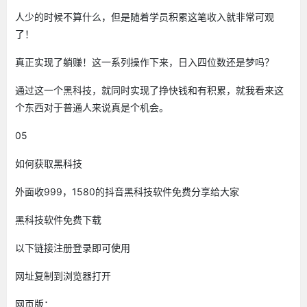
人少的时候不算什么，但是随着学员积累这笔收入就非常可观
了！
真正实现了躺赚！这一系列操作下来，日入四位数还是梦吗？
通过这一个黑科技，就同时实现了挣快钱和有积累，就我看来这
个东西对于普通人来说真是个机会。
05
如何获取黑科技
外面收999，1580的抖音黑科技软件免费分享给大家
黑科技软件免费下载
以下链接注册登录即可使用
网址复制到浏览器打开
网页版：