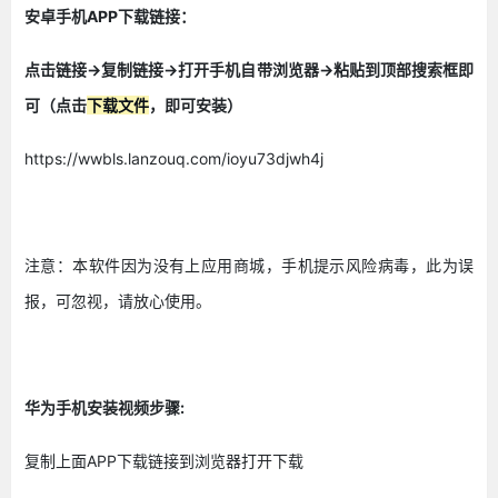
安卓手机APP下载链接：
点击链接->复制链接->打开手机自带浏览器->粘贴到顶部搜索框即
可（点击
下载文件
，即可安装）
https://wwbls.lanzouq.com/ioyu73djwh4j
注意：本软件因为没有上应用商城，手机提示风险病毒，此为误
报，可忽视，请放心使用。
华为手机安装视频步骤:
复制上面APP下载链接到浏览器打开下载