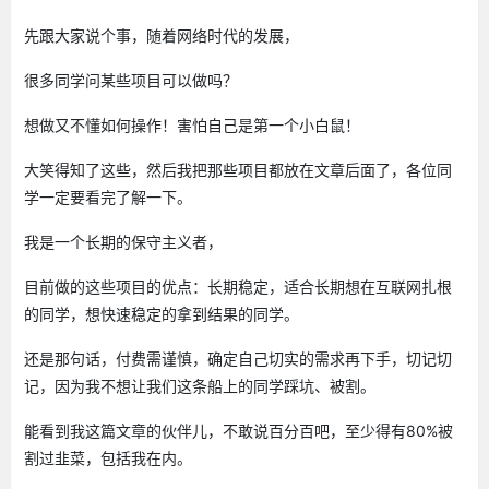
先跟大家说个事，随着网络时代的发展，
很多同学问某些项目可以做吗？
想做又不懂如何操作！害怕自己是第一个小白鼠！
大笑得知了这些，然后我把那些项目都放在文章后面了，各位同
学一定要看完了解一下。
我是一个长期的保守主义者，
目前做的这些项目的优点：长期稳定，适合长期想在互联网扎根
的同学，想快速稳定的拿到结果的同学。
还是那句话，付费需谨慎，确定自己切实的需求再下手，切记切
记，因为我不想让我们这条船上的同学踩坑、被割。
能看到我这篇文章的伙伴儿，不敢说百分百吧，至少得有80%被
割过韭菜，包括我在内。