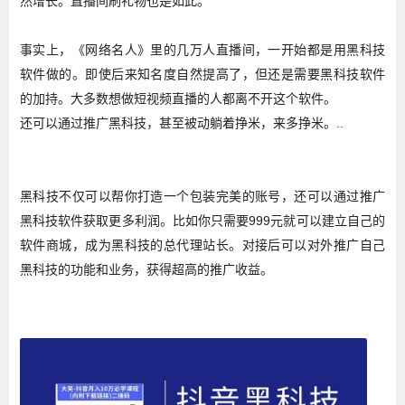
然增长。直播间刷礼物也是如此。
事实上，《网络名人》里的几万人直播间，一开始都是用黑科技
软件做的。即使后来知名度自然提高了，但还是需要黑科技软件
的加持。大多数想做短视频直播的人都离不开这个软件。
还可以通过推广黑科技，甚至被动躺着挣米，来多挣米。..
黑科技不仅可以帮你打造一个包装完美的账号，还可以通过推广
黑科技软件获取更多利润。比如你只需要999元就可以建立自己的
软件商城，成为黑科技的总代理站长。对接后可以对外推广自己
黑科技的功能和业务，获得超高的推广收益。