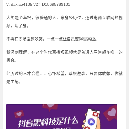
\/: daxiao4135 \/2：D18695789131
大笑是个草根，很普通的人，亲身经历过，通过电商互联网短视
频，翻了身。
不再在职场强颜欢笑，一点一点让自己变得更高级。
我深刻理解，在这个时代直播短视频就是普通人弯道超车唯一的
机会。
经历过的人才会懂……心怀希望，草根逆袭，只要你敢想，你就
是主角。