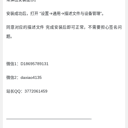
安装成功后，打开 “设置->通用->描述文件与设备管理”。
同意对应的描述文件 完成安装后即可正常，不需要担心签名问
题。
微信1：D18695789131
微信2：daxiao4135
站长QQ：3772061459
—————————————————————-