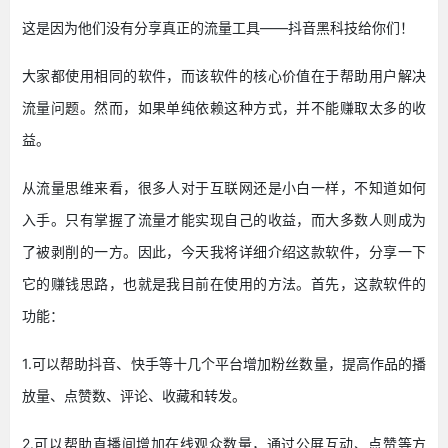
这是因为他们没有分享真正的流量工具——抖音黑科技给你们！
大家都使用相同的软件，而该软件的核心价值在于帮助用户解决
流量问题。然而，如果单纯依赖这种方式，并不能赚取太多的收
益。
从流量思维来看，很多人对于互联网还是小白一样，不知道如何
入手。只有掌握了流量才能实现自己的收益，而大多数人则成为
了被剥削的一方。因此，今天我将详细介绍这款软件，分享一下
它的赚钱思路，也就是我目前在使用的方法。首先，这款软件的
功能：
1.可以帮助抖音、快手等十几个平台增加粉丝数量，提高作品的播
放量、点赞数、评论、收藏和转发。
2.可以帮助直播间增加在线观众数量，通过公屏互动、点赞等方