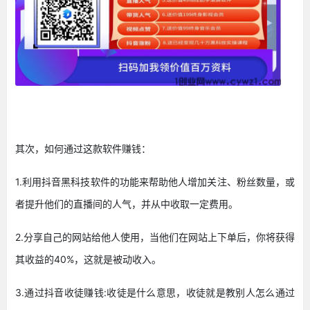
其次，如何通过这款软件赚钱：
1.利用抖音黑科技软件的功能来帮助他人增加关注、粉丝数量，或
者提升他们的直播间的人气，并从中收取一定费用。
2.分享自己的网站给他人使用，当他们在网站上下单后，你将获得
其收益的40%，这就是被动收入。
3.通过抖音收徒赚钱:收徒是什么意思，收徒就是教别人怎么通过