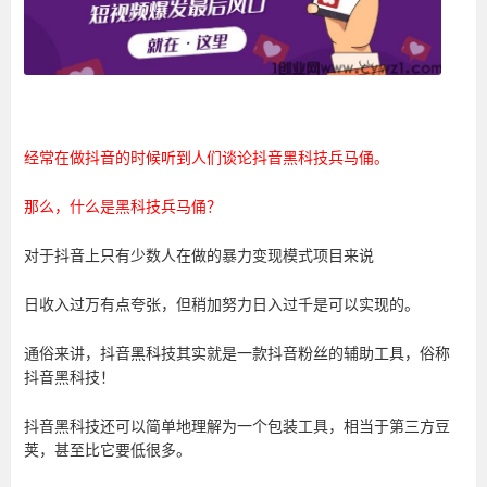
经常在做抖音的时候听到人们谈论抖音黑科技兵马俑。
那么，什么是黑科技兵马俑？
对于抖音上只有少数人在做的暴力变现模式项目来说
日收入过万有点夸张，但稍加努力日入过千是可以实现的。
通俗来讲，抖音黑科技其实就是一款抖音粉丝的辅助工具，俗称
抖音黑科技！
抖音黑科技还可以简单地理解为一个包装工具，相当于第三方豆
荚，甚至比它要低很多。