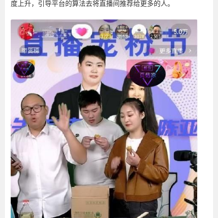
度上升，引导平台的算法去将直播间推荐给更多的人。