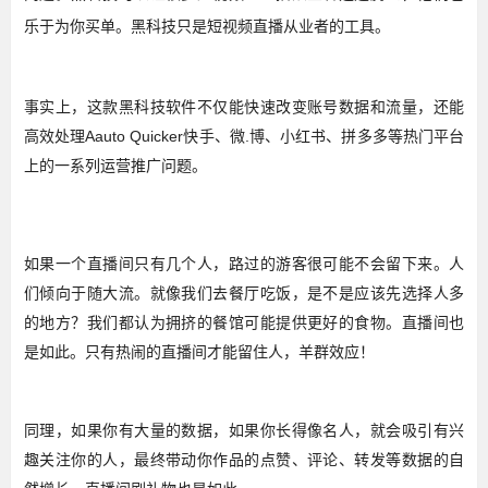
乐于为你买单。黑科技只是短视频直播从业者的工具。
事实上，这款黑科技软件不仅能快速改变账号数据和流量，还能
高效处理Aauto Quicker快手、微.博、小红书、拼多多等热门平台
上的一系列运营推广问题。
如果一个直播间只有几个人，路过的游客很可能不会留下来。人
们倾向于随大流。就像我们去餐厅吃饭，是不是应该先选择人多
的地方？我们都认为拥挤的餐馆可能提供更好的食物。直播间也
是如此。只有热闹的直播间才能留住人，羊群效应！
同理，如果你有大量的数据，如果你长得像名人，就会吸引有兴
趣关注你的人，最终带动你作品的点赞、评论、转发等数据的自