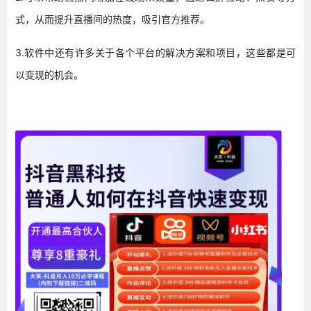
式，从而提升直播间的热度，吸引官方推荐。
3.软件中还有许多关于各个平台的解决方案和项目，这些都是可
以变现的机会。