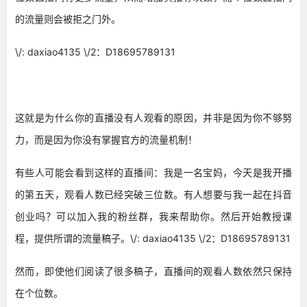
的流量则会被拒之门外。
\/: daxiao4135 \/2：D18695789131
这就是为什么你的直播没有人观看的原因，并非是因为你不够努
力，而是因为你没有掌握官方的流量机制！
有些人可能会看到这样的直播间：我是一名宝妈，今天是我开播
的第五天，观看人数已经突破三位数。有人想要与我一起在抖音
创业吗？可以加入我的粉丝群，我来帮助你。然后开始教授课
程，提供所谓的流量稿子。\/: daxiao4135 \/2：D18695789131
然而，即使他们阅读了很多稿子，直播间的观看人数依然只保持
在个位数。