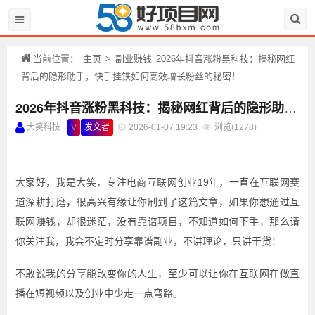
当前位置：
主页
>
副业赚钱
2026年抖音涨粉黑科技：揭秘网红
背后的隐形助手，快手挂铁如何高效增长粉丝的秘密！
2026年抖音涨粉黑科技：揭秘网红背后的隐形助手，快手挂铁如何高效增长粉丝的秘密！
大笑科技
V
发文者
2026-01-07 19:23
浏览(
1278)
大家好，我是大笑，专注电商互联网创业19年，一直在互联网赛
道深耕打磨，很高兴有缘让你刷到了这篇文章，如果你想通过互
联网赚钱，却很迷茫，没有靠谱项目，不知道如何下手，那么请
你关注我，我会不定时分享靠谱副业，不讲理论，只讲干货！
不敢说我的分享能改变你的人生，至少可以让你在互联网在做直
播在短视频以及创业中少走一点弯路。