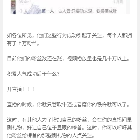
如各位所见，他们这些行为成功引起了关注，每个人都拥
有了上万粉丝。
目前他们的粉丝数还在涨，视频播放量也是几十万以上。
积累人气成功后干什么？
开直播！！！
直播的时候，你就只管吹牛逼或者磨你的铁杵就可以了。
这时，有其他人为了增加自己的粉丝，会在你的直播间里
刷礼物，好让自己位于显眼的榜首。这时，你可以呼吁其
他粉丝给榜首的那些刷礼物的人点关注。