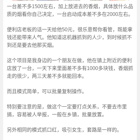
一台差不多1500左右，加上放进去的香烟，具体放什么品
质的烟看你自己决定，一台启动成本差不多在2000左右。
便利店老板的话一天给他50元，很乐意帮你看管，既能拿
钱还能带来人气。他知道这机器抓到的人少，到时候抓不
到还是要去他那买烟。
这个项目是我身边的一个朋友在做，他在镇上附近的便利
店放了一台，一天下来里面差不多有1000多块钱，香烟抓
走的很少，两三天差不多就能回本。
而且模式简单，可以批量复制操作。
特别要注意的是，做这个一定要打点关系，不要去市里
搞，容易被人举报，一般在乡镇，批量放置。
另外相同的模式抓口红，吸引女生，套路是一样的。