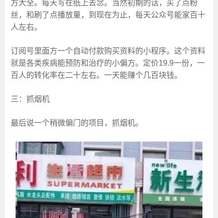
方大全。每天写在纸上去念。当然初期的话，买了点粉
丝，和刷了点播放量，到现在为止，每天公众号能家百十
人左右。
订阅号里面方一个自动付款购买资料的小程序。这个资料
就是各类疾病能预防和治疗的小偏方。定价19.9一份，一
百人的转化率在二十左右。一天能赚个几百块钱。
三：抓烟机
最后说一个稍微偏门的项目，抓烟机。