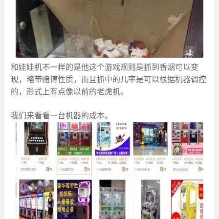
和娃娃机不一样的是他这个游戏规则是抓到香烟可以变
现，略带赌博性质，而且抓中的几率是可以根据机器调控
的，形式上有点像以前的老虎机。
我们来看看一台机器的成本。