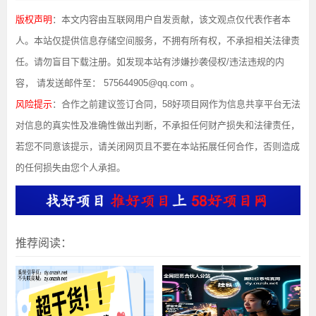
版权声明
：本文内容由互联网用户自发贡献，该文观点仅代表作者本
人。本站仅提供信息存储空间服务，不拥有所有权，不承担相关法律责
任。请勿盲目下载注册。如发现本站有涉嫌抄袭侵权/违法违规的内
容， 请发送邮件至： 575644905@qq.com 。
风险提示
：合作之前建议签订合同，58好项目网作为信息共享平台无法
对信息的真实性及准确性做出判断，不承担任何财产损失和法律责任，
若您不同意该提示，请关闭网页且不要在本站拓展任何合作，否则造成
的任何损失由您个人承担。
推荐阅读：