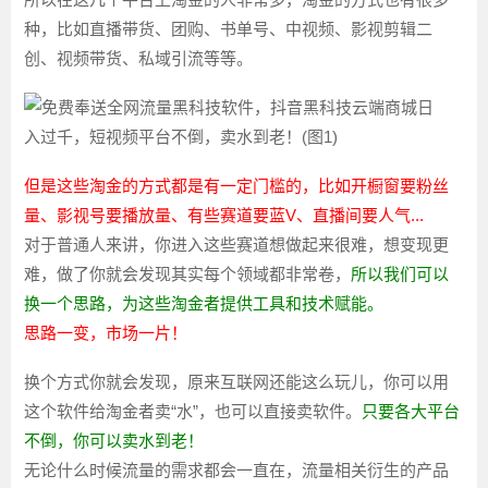
种，比如直播带货、团购、书单号、中视频、影视剪辑二
创、视频带货、私域引流等等。
但是这些淘金的方式都是有一定门槛的，比如开橱窗要粉丝
量、影视号要播放量、有些赛道要蓝V、直播间要人气...
对于普通人来讲，你进入这些赛道想做起来很难，想变现更
难，做了你就会发现其实每个领域都非常卷，
所以我们可以
换一个思路，为这些淘金者提供工具和技术赋能。
思路一变，市场一片！
换个方式你就会发现，原来互联网还能这么玩儿，你可以用
这个软件给淘金者卖“水”，也可以直接卖软件。
只要各大平台
不倒，你可以卖水到老！
无论什么时候流量的需求都会一直在，流量相关衍生的产品