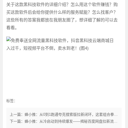
关于这款黑科技软件的详细介绍？怎么用这个软件赚钱？购
买这款软件后会给你提供什么样的服务赋能？怎么找客户？
这些所有的答案我都放在我朋友圈了，想详细了解的可以去
看看。
标签：
上一篇：蜂小推：从0到1跑通夸克搜索版拉新闭环，这套组合拳太狠了
下一篇：蜂小推：从冷启动到持续爆发——揭秘百度网盘拉新流量布局全路径