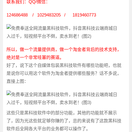
联系我们：QQ/微信：
124686488 / 1029483205 / 1819460773
所以，做一个流量提供商，做一个淘金者背后的技术支持，
绝对是一个非常哇塞的赛道。
好了，说下这个自媒体包装黑科技软件有哪些功能吧，也就
是说你可以用这个软件为淘金者提供哪些服务？话不多说，
直接上图：
这些只是黑科技软件中的部分功能，其他的功能就不展示
了，因为光这些就足够你赚的了，总的来说有了这款黑科技
软件后全网各大平台的业务都可以操作了。