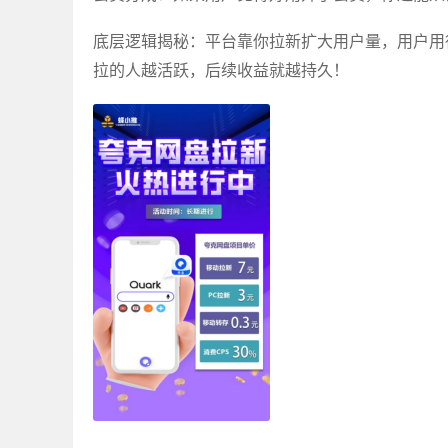
底层逻辑揭秘：平台靠你拉新扩大用户量，用户用
拉的人越活跃，后续收益就越持久！