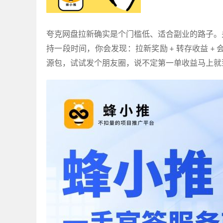
夸克网盘拉新确实是个门槛低、适合副业的路子。
持一段时间，你会发现：拉新奖励
转存收益
+
+
源包，试试发个朋友圈，说不定第一单收益马上就