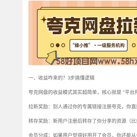
一、收益咋来的？
步搞懂逻辑
3
夸克网盘的收益模式其实超简单，核心就是
平台
“
拉新奖励：别人通过你的专属链接注册夸克，你直
转存奖励：新用户注册后转存了你分享的资源（比
会员分成：如果用户觉得好用开了会员，你还能从