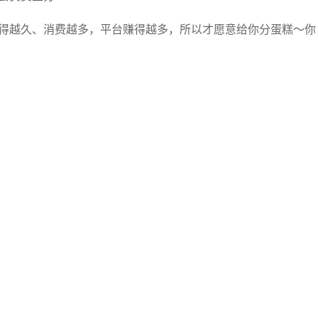
得越久、消费越多，平台赚得越多，所以才愿意给你分蛋糕～你