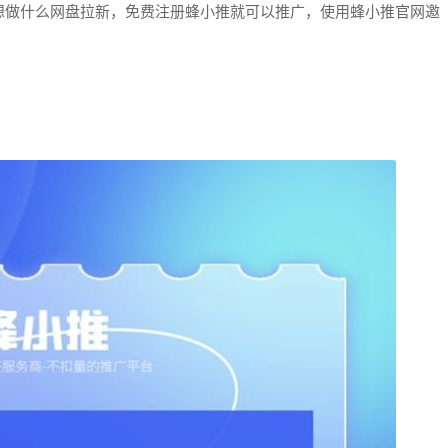
想做什么网盘拉新，免费注册蜂小推就可以推广，使用蜂小推官网邀