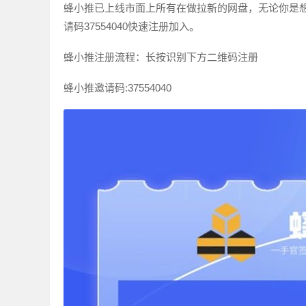
蜂小推已上线市面上所有在做拉新的网盘，无论你是
请码37554040快速注册加入。
蜂小推注册流程：长按识别下方二维码注册
蜂小推邀请码:37554040