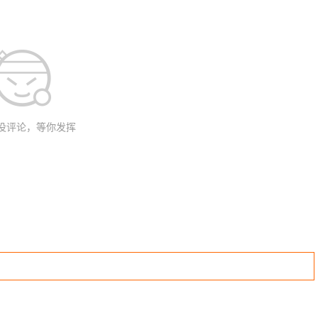
没评论，等你发挥