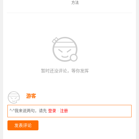
方法
暂时还没评论，等你发挥
游客
^-^我来说两句，请先
登录
·
注册
发表评论