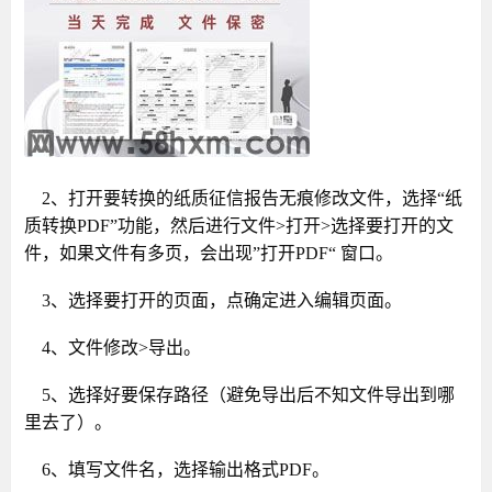
2、打开要转换的纸质征信报告无痕修改文件，选择“纸
质转换PDF”功能，然后进行文件>打开>选择要打开的文
件，如果文件有多页，会出现”打开PDF“ 窗口。
3、选择要打开的页面，点确定进入编辑页面。
4、文件修改>导出。
5、选择好要保存路径（避免导出后不知文件导出到哪
里去了）。
6、填写文件名，选择输出格式PDF。