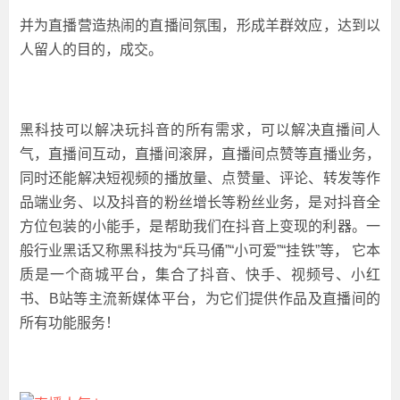
并为直播营造热闹的直播间氛围，形成羊群效应，达到以
人留人的目的，成交。
黑科技可以解决玩抖音的所有需求，可以解决直播间人
气，直播间互动，直播间滚屏，直播间点赞等直播业务，
同时还能解决短视频的播放量、点赞量、评论、转发等作
品端业务、以及抖音的粉丝增长等粉丝业务，是对抖音全
方位包装的小能手，是帮助我们在抖音上变现的利器。 一
般行业黑话又称黑科技为“兵马俑”“小可爱”“挂铁”等 ， 它本
质是一个商城平台，集合了抖音、快手、视频号、小红
书、B站等主流新媒体平台，为它们提供作品及直播间的
所有功能服务！