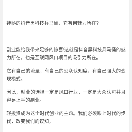
神秘的抖音黑科技兵马俑，它有何魅力所在?
副业能给我带来足够的惊喜!这就是抖音黑科技兵马俑的魅
力所在，也是互联网风口项目的吸引力所在。
它有自己的流量，有自己的公众认知度，有自己强大的变
现模式。
因此，副业的选择一定是风口行业，一定是大众认可并且
容易上手的副业。
轻投资成为这个时代创业的主题。我们必须跟上时代的步
伐，改变我们的议知，