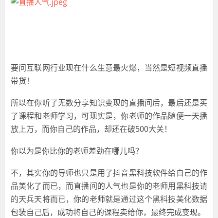
要问互联网行业现在什么生意最火爆，当然是短视频直播
带货！
所以在你听了无数分享知识变现的直播间后，最后还是买
了课程和老师学习，可现实是，你老师的作品随便一天播
放上万，而你自己的作品，却还在破500大关！
你以为是你比你的老师差劲在哪儿吗？
不，其实你的导师也只是用了抖音黑科技软件给自己的作
品美化了而已，而直播间的人气也是你的老师用黑科技请
的天兵天将而已，你的老师就是通过这个黑科技美化数据
包装自己后，成功将自己的课程卖给你，最终完成变现。