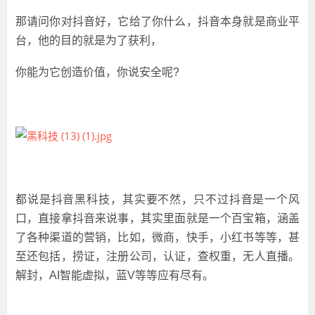
那请问你对抖音好，它给了你什么，抖音本身就是商业平
台，他的目的就是为了获利，
你能为它创造价值，你说安全呢?
都说是抖音黑科技，其实要不然，只不过抖音是一个风
口，直接拿抖音来说事，其实里面就是一个百宝箱，涵盖
了各种渠道的营销，比如，微商，快手，小红书等等，甚
至还包括，捞证，注册公司，认证，查权重，无人直播。
解封，AI智能虚拟，蓝V等等应有尽有。