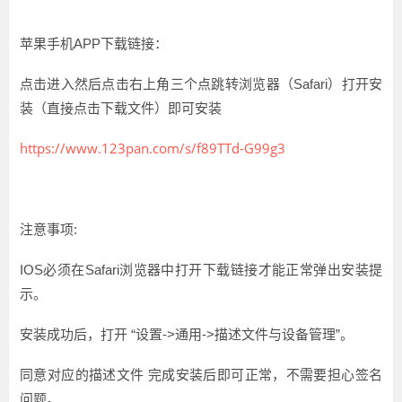
苹果手机APP下载链接：
点击进入然后点击右上角三个点跳转浏览器（Safari）打开安
装（直接点击下载文件）即可安装
https://www.123pan.com/s/f89TTd-G99g3
注意事项:
IOS必须在Safari浏览器中打开下载链接才能正常弹出安装提
示。
安装成功后，打开 “设置->通用->描述文件与设备管理”。
同意对应的描述文件 完成安装后即可正常，不需要担心签名
问题。