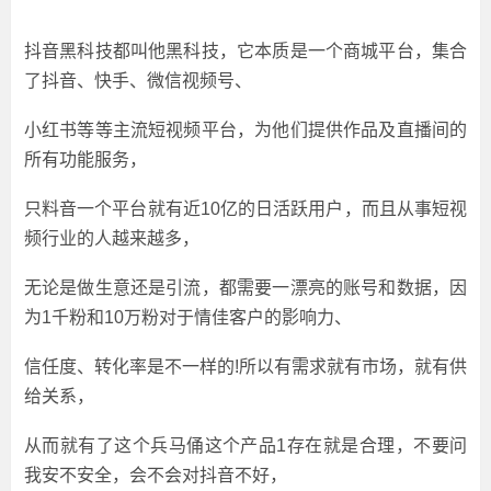
抖音黑科技都叫他黑科技，它本质是一个商城平台，集合
了抖音、快手、微信视频号、
小红书等等主流短视频平台，为他们提供作品及直播间的
所有功能服务，
只料音一个平台就有近10亿的日活跃用户，而且从事短视
频行业的人越来越多，
无论是做生意还是引流，都需要一漂亮的账号和数据，因
为1千粉和10万粉对于情佳客户的影响力、
信任度、转化率是不一样的!所以有需求就有市场，就有供
给关系，
从而就有了这个兵马俑这个产品1存在就是合理，不要问
我安不安全，会不会对抖音不好，