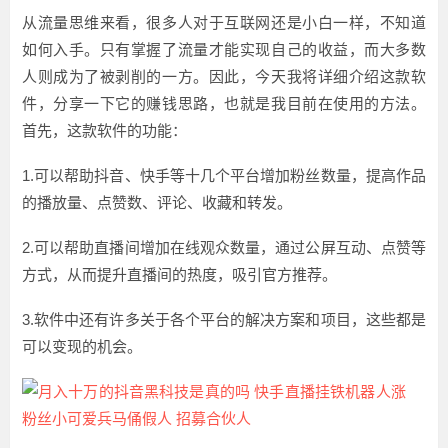
从流量思维来看，很多人对于互联网还是小白一样，不知道
如何入手。只有掌握了流量才能实现自己的收益，而大多数
人则成为了被剥削的一方。因此，今天我将详细介绍这款软
件，分享一下它的赚钱思路，也就是我目前在使用的方法。
首先，这款软件的功能：
1.可以帮助抖音、快手等十几个平台增加粉丝数量，提高作品
的播放量、点赞数、评论、收藏和转发。
2.可以帮助直播间增加在线观众数量，通过公屏互动、点赞等
方式，从而提升直播间的热度，吸引官方推荐。
3.软件中还有许多关于各个平台的解决方案和项目，这些都是
可以变现的机会。