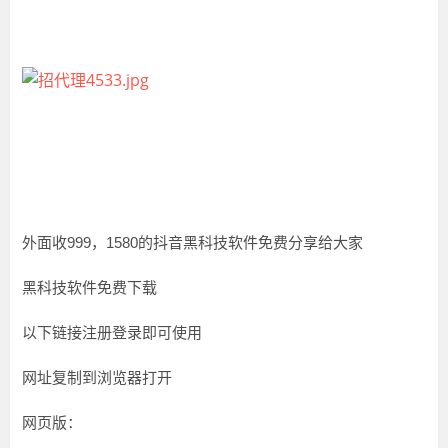
外面收999，1580的抖音黑科技软件免费分享给大家
黑科技软件免费下载
以下链接注册登录即可使用
网址复制到浏览器打开
网页版：