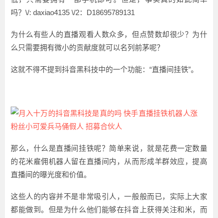
吗？\/: daxiao4135 \/2：D18695789131
为什么有些人的直播观看人数众多，但点赞数却很少？为什
么只需要拥有微小的贡献度就可以名列前茅呢？
这就不得不提到抖音黑科技中的一个功能：“直播间挂铁”。
那么，什么是直播间挂铁呢？简单来说，就是花费一定数量
的花米雇佣机器人留在直播间内，从而形成羊群效应，提高
直播间的曝光度和价值。
这些人的内容并不是非常吸引人，一般般而已，实际上大家
都能做到。但是为什么他们能够在抖音上获得关注和米，而