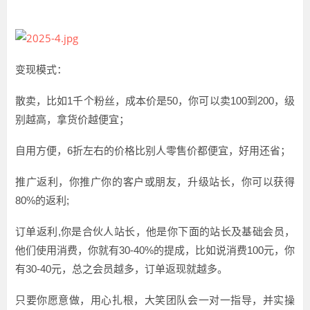
变现模式：
散卖，比如1千个粉丝，成本价是50，你可以卖100到200，级
别越高，拿货价越便宜；
自用方便，6折左右的价格比别人零售价都便宜，好用还省；
推广返利，你推广你的客户或朋友，升级站长，你可以获得
80%的返利;
订单返利,你是合伙人站长，他是你下面的站长及基础会员，
他们使用消费，你就有30-40%的提成，比如说消费100元，你
有30-40元，总之会员越多，订单返现就越多。
只要你愿意做，用心扎根，大笑团队会一对一指导，并实操