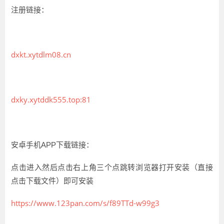
注册链接：
dxkt.xytdlm08.cn
dxky.xytddk555.top:81
安卓手机APP下载链接：
点击进入然后点击右上角三个点跳转浏览器打开安装（直接
点击下载文件）即可安装
https://www.123pan.com/s/f89TTd-w99g3