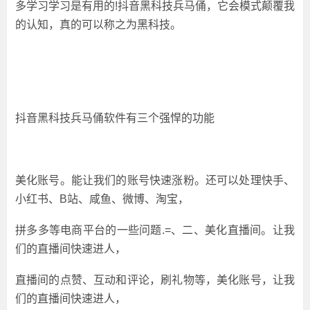
多学习学习是有用的!抖音黑科技兵马俑，它会模式颠覆我
的认知，真的可以称之为黑科技。
抖音黑科技兵马俑软件有三个强悍的功能
美化账号。能让我们的账号快速涨粉。还可以处理快手、
小红书、B站、咸鱼、微博、淘宝，
拼多多等电商平台的一些问题.=、二、美化直播间。让我
们的直播间快速进人，
直播间的点赞、互动和评论，刷礼物等，美化账号，让我
们的直播间快速进人，