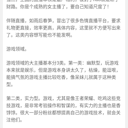
财路。你是个成熟的女主播了，要自己知道尺度了！
伴随直播，如雨后春笋，冒出了很多色情直播平台，要求
礼物更直接，效率更高，具体内容，这里就不方便写出来
了。这类内容想写能也不能发啊。
游戏领域。
游戏领域的大主播基本分3类。第一类：幽默型，玩游戏
本来就是娱乐，但是游戏本身讲太久了，枯燥，能逗哏，
能搞气氛的游戏主播比较吃香，像呆妹儿就属于这种类
型。
第二类，实力型。游戏，尤其是像王者荣耀、吃鸡这些竞
技游戏，是非常考验操作和智谋的，有实力的主播也是香
饽饽。很大一部分粉丝都想提高自己的游戏技术，就会关
注他们。