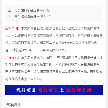
上一篇：如何学会互联网引流？
下一篇：运动也能月入3000+？
版权声明
：本文内容由互联网用户自发贡献，该文观点仅代表作者本
人。本站仅提供信息存储空间服务，不拥有所有权，不承担相关法律责
任。请勿盲目下载注册。如发现本站有涉嫌抄袭侵权/违法违规的内
容， 请发送邮件至： 575644905@qq.com 。
风险提示
：合作之前建议签订合同，58好项目网作为信息共享平台无法
对信息的真实性及准确性做出判断，不承担任何财产损失和法律责任，
若您不同意该提示，请关闭网页且不要在本站拓展任何合作，否则造成
的任何损失由您个人承担。
推荐阅读：