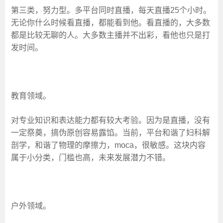
第三类，努力型。多平台同时直播，每天直播25个小时。
无论你什么时候看直播，都能看到他。看直播的，大多数
都是比较无聊的人。大多数主播并不出彩，看他也只是打
发时间。
教育领域。
对专业知识和表达能力都有较大考验。因为是直播，没有
一定祭奠，搞伪原创容易露馅。当前，平台和谐了妇科解
剖学，和谐了物理的摩擦力，moca，很敏感。这块内容
属于小分类，门槛也高，未来发展潜力不错。
户外领域。