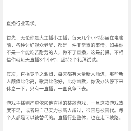
直播行业现状。
首先，无论你是大主播小主播，每天几个小时都坐在电脑
前，各种讨好观众老爷，都是一件非常累的事情。如果你
不是一个能吃苦耐劳的人，做不了直播，这是前提。不相
信你就每天直播3个小时，坚持2个礼拜试试。
其次，直播竞争之激烈，每天都有大量新人涌进，那些新
人颜值比你高，歌舞比你好，比你幽默，你没办法停下来
休息一下，只有一直播，一直竞争下去。
游戏主播则严重依赖他直播的某款游戏，一旦这款游戏热
度不足，或者是自己实力被新人超过，很容易被替代。每
个人都是可以被替代的。直播行业整体，也在走下坡路。